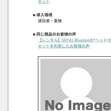
セット
■ 導入環境
建設業・重機
■ 同じ商品のお客様の声
【レンタル】SR741 Bluetooth®
セットを利用したお客様の声