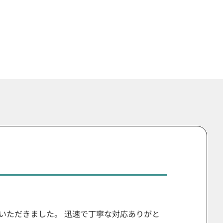
いただきました。 迅速で丁寧な対応ありがと