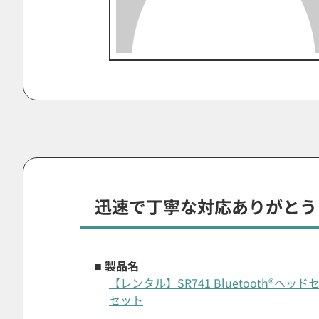
迅速で丁寧な対応ありがとう
■ 製品名
【レンタル】SR741 Bluetooth®
セット