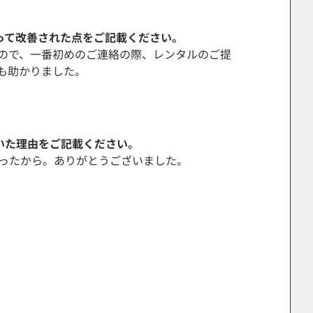
よって改善された点をご記載ください。
ので、一番初めのご連絡の際、レンタルのご提
も助かりました。
いた理由をご記載ください。
ったから。ありがとうございました。