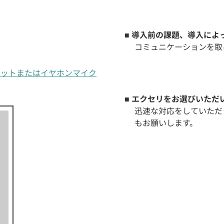
■ 導入前の課題、導入に
コミュニケーションを取
ヘッドセットまたはイヤホンマイク
■ エクセリをお選びいただ
迅速な対応をしていただ
もお願いします。