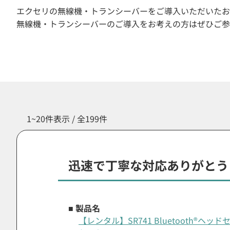
エクセリの無線機・トランシーバーをご導入いただいたお
無線機・トランシーバーのご導入をお考えの方はぜひご参
1~20件表示 / 全199件
迅速で丁寧な対応ありがとう
■ 製品名
【レンタル】SR741 Bluetooth®