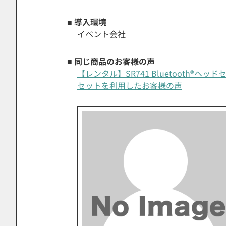
■ 導入環境
イベント会社
■ 同じ商品のお客様の声
【レンタル】SR741 Bluetooth®
セットを利用したお客様の声