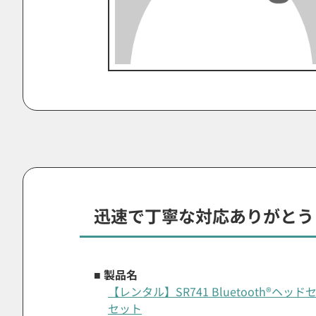
迅速で丁寧な対応ありがとう
■ 製品名
【レンタル】SR741 Bluetooth®
セット