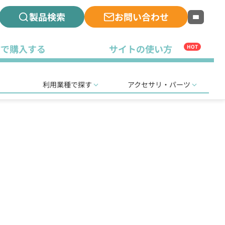
製品検索
お問い合わせ
古で購入する
サイトの使い方
HOT
利用業種で探す
アクセサリ・パーツ