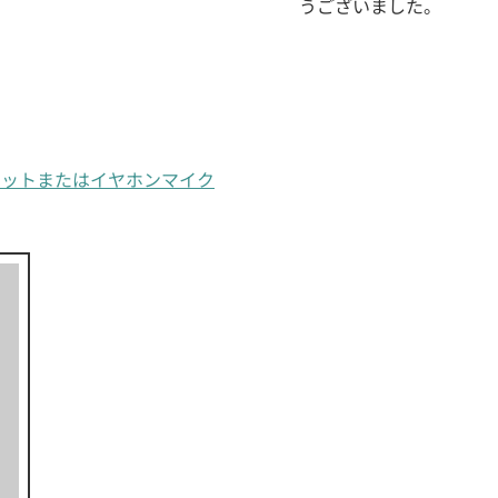
うございました。
ヘッドセットまたはイヤホンマイク