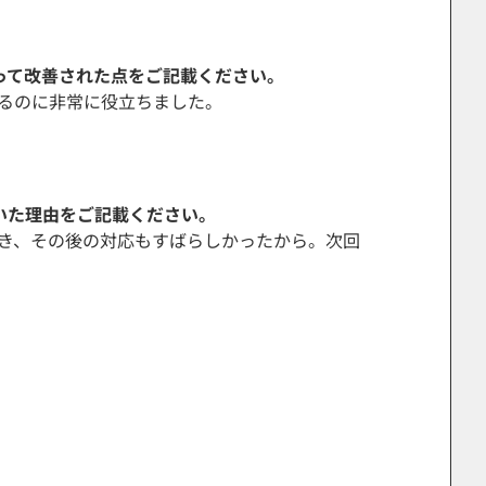
よって改善された点をご記載ください。
るのに非常に役立ちました。
いた理由をご記載ください。
き、その後の対応もすばらしかったから。次回