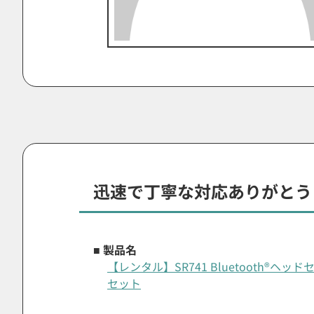
迅速で丁寧な対応ありがとう
■ 製品名
【レンタル】SR741 Bluetooth®
セット