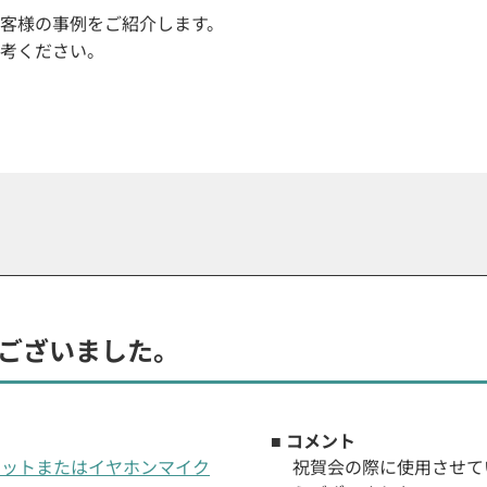
客様の事例をご紹介します。
考ください。
ございました。
■ コメント
ヘッドセットまたはイヤホンマイク
祝賀会の際に使用させて