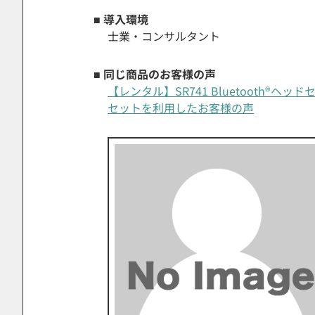
■ 導入環境
士業・コンサルタント
■ 同じ商品のお客様の声
【レンタル】SR741 Bluetooth®
セットを利用したお客様の声