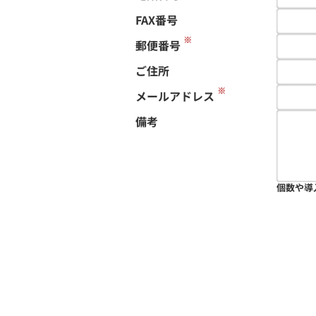
FAX番号
※
郵便番号
ご住所
※
メールアドレス
備考
個数や導