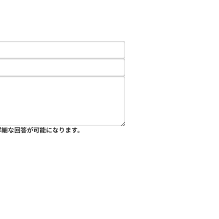
詳細な回答が可能になります。