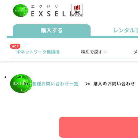
購入する
レンタル
HOT
IPネットワーク無線機
種別で探す
メ
各種お問い合わせ一覧
購入のお問い合わせ