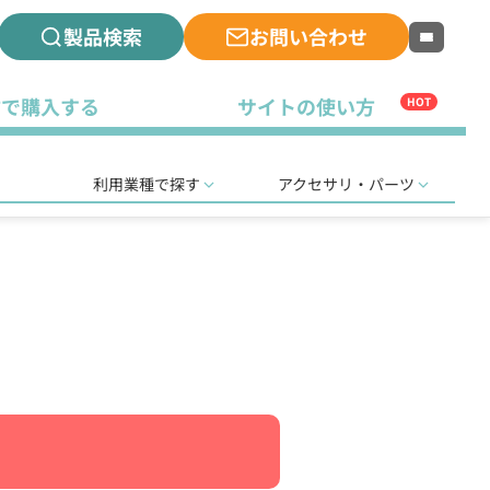
製品検索
お問い合わせ
古で購入する
サイトの使い方
HOT
利用業種で探す
アクセサリ・パーツ