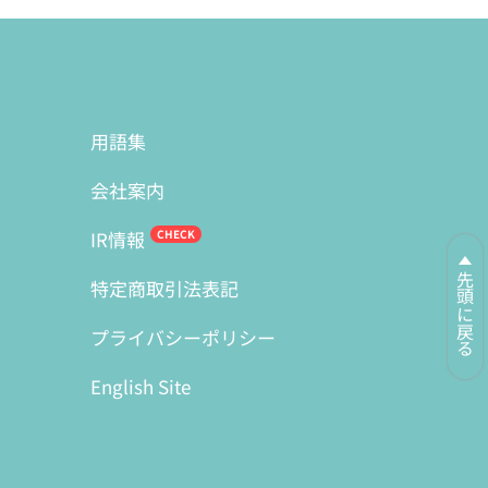
用語集
会社案内
IR情報
先頭に戻る
特定商取引法表記
プライバシーポリシー
English Site