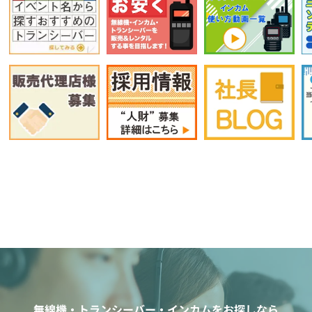
無線機・トランシーバー・インカムをお探しなら