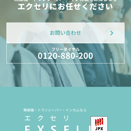
エクセリにお任せください
お問い合わせ
フリーダイヤル
0120-880-200
無線機・トランシーバー・インカムなら