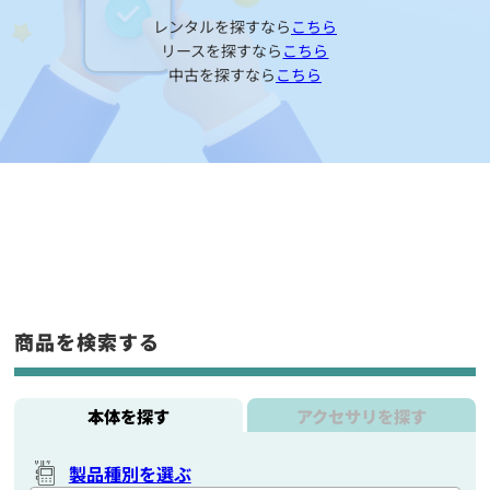
レンタルを探すなら
こちら
リースを探すなら
こちら
中古を探すなら
こちら
商品を検索する
本体を探す
アクセサリを探す
製品種別を選ぶ