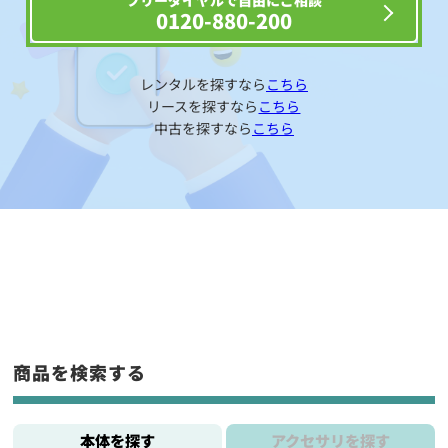
フリーダイヤルで自由にご相談
0120-880-200
レンタルを探すなら
こちら
リースを探すなら
こちら
中古を探すなら
こちら
商品を検索する
本体を探す
アクセサリを探す