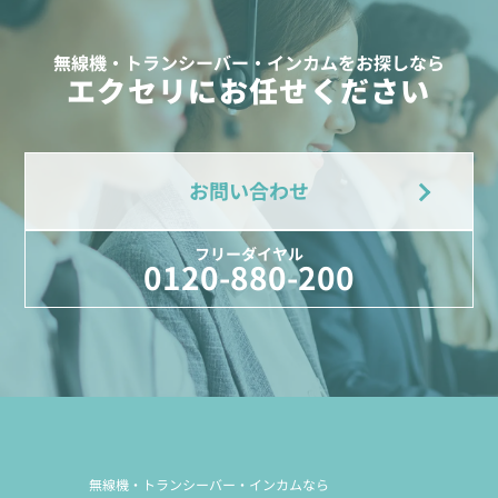
無線機・トランシーバー・インカムをお探しなら
エクセリにお任せください
お問い合わせ
フリーダイヤル
0120-880-200
無線機・トランシーバー・インカムなら