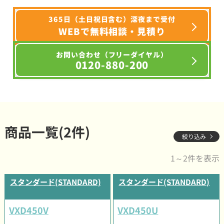
365日（土日祝日含む）深夜まで受付
WEBで無料相談・見積り
お問い合わせ（フリーダイヤル）
0120-880-200
商品一覧(2件)
絞り込み
1～2件を表示
スタンダード(STANDARD)
スタンダード(STANDARD)
VXD450V
VXD450U