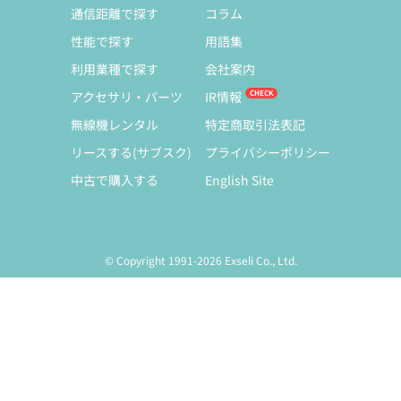
通信距離で探す
コラム
性能で探す
用語集
利用業種で探す
会社案内
アクセサリ・パーツ
IR情報
無線機レンタル
特定商取引法表記
リースする(サブスク)
プライバシーポリシー
中古で購入する
English Site
© Copyright 1991-2026 Exseli Co., Ltd.