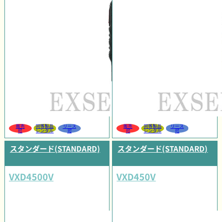
販売
同等製品
リース
販売
同等製品
リース
可
レンタル
可
可
レンタル
可
スタンダード(STANDARD)
スタンダード(STANDARD)
VXD4500V
VXD450V