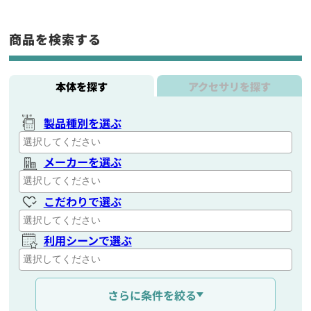
商品を検索する
本体を探す
アクセサリを探す
製品種別を選ぶ
メーカーを選ぶ
こだわりで選ぶ
利用シーンで選ぶ
通信距離を選ぶ
さらに条件を絞る