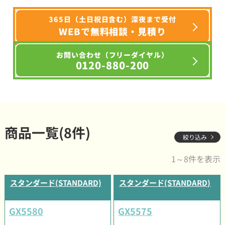
365日（土日祝日含む）深夜まで受付
WEBで無料相談・見積り
お問い合わせ（フリーダイヤル）
0120-880-200
商品一覧(8件)
絞り込み
1～8件を表示
スタンダード(STANDARD)
スタンダード(STANDARD)
GX5580
GX5575