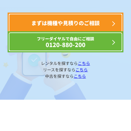
まずは機種や見積りのご相談
フリーダイヤルで自由にご相談
0120-880-200
レンタルを探すなら
こちら
リースを探すなら
こちら
中古を探すなら
こちら