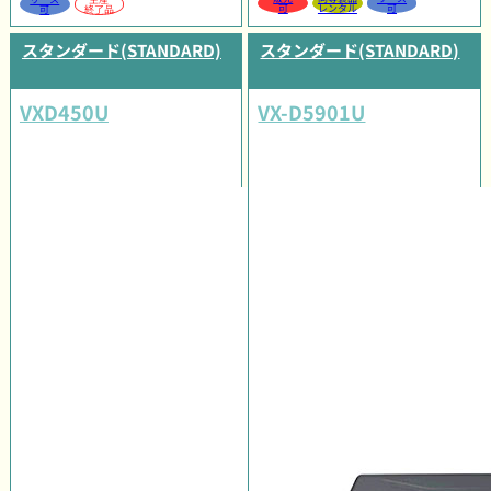
可
レンタル
可
可
終了品
スタンダード(STANDARD)
スタンダード(STANDARD)
VXD450U
VX-D5901U