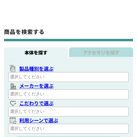
商品を検索する
本体を探す
アクセサリを探す
製品種別を選ぶ
メーカーを選ぶ
こだわりで選ぶ
利用シーンで選ぶ