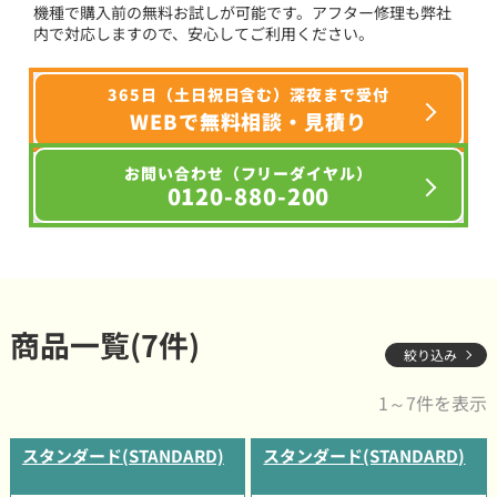
機種で購入前の無料お試しが可能です。アフター修理も弊社
内で対応しますので、安心してご利用ください。
365日（土日祝日含む）深夜まで受付
WEBで無料相談・見積り
お問い合わせ（フリーダイヤル）
0120-880-200
商品一覧(7件)
絞り込み
1～7件を表示
スタンダード(STANDARD)
スタンダード(STANDARD)