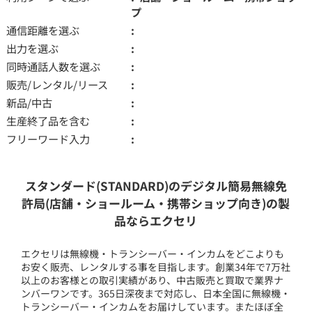
プ
通信距離を選ぶ
出力を選ぶ
同時通話人数を選ぶ
販売/レンタル/リース
新品/中古
生産終了品を含む
フリーワード入力
スタンダード(STANDARD)のデジタル簡易無線免
許局(店舗・ショールーム・携帯ショップ向き)の製
品ならエクセリ
エクセリは無線機・トランシーバー・インカムをどこよりも
お安く販売、レンタルする事を目指します。創業34年で7万社
以上のお客様との取引実績があり、中古販売と買取で業界ナ
ンバーワンです。365日深夜まで対応し、日本全国に無線機・
トランシーバー・インカムをお届けしています。またほぼ全