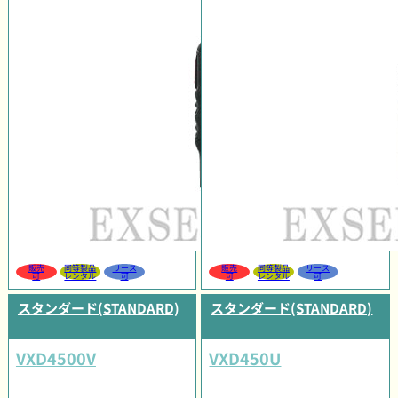
販売
同等製品
リース
販売
同等製品
リース
可
レンタル
可
可
レンタル
可
スタンダード(STANDARD)
スタンダード(STANDARD)
VXD4500V
VXD450U