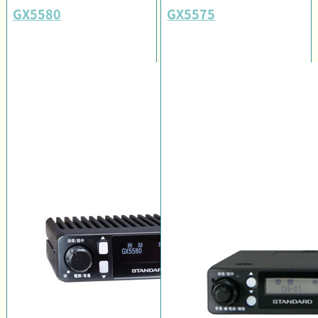
GX5580
GX5575