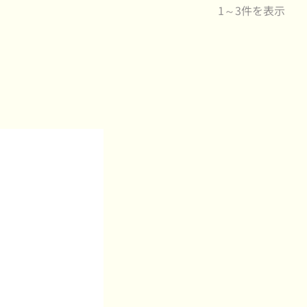
1～3件を表示