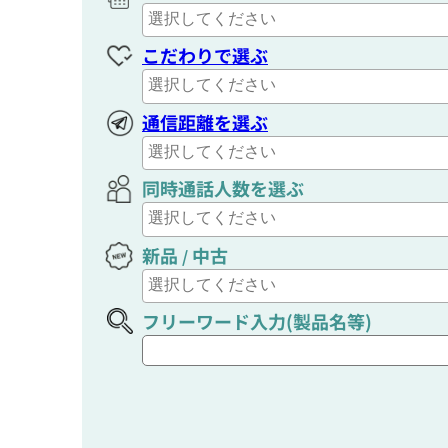
こだわりで選ぶ
通信距離を選ぶ
同時通話人数を選ぶ
新品
中古
/
フリーワード入力(製品名等)