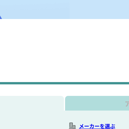
メーカーを選ぶ