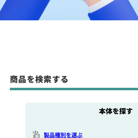
商品を検索する
本体を探す
製品種別を選ぶ