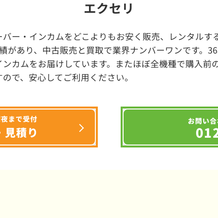
エクセリ
ーバー・インカムをどこよりもお安く販売、レンタルする
績があり、中古販売と買取で業界ナンバーワンです。3
インカムをお届けしています。またほぼ全機種で購入前
すので、安心してご利用ください。
深夜まで受付
お問い合
01
・見積り