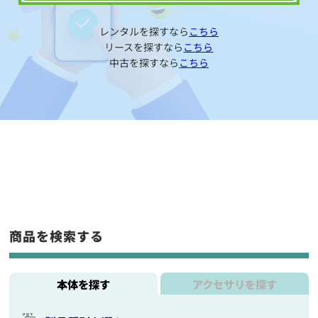
レンタルを探すなら
こちら
リースを探すなら
こちら
中古を探すなら
こちら
商品を検索する
本体を探す
アクセサリを探す