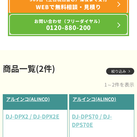
WEBで無料相談・見積り
お問い合わせ（フリーダイヤル）
0120-880-200
商品一覧(2件)
絞り込み
1～2件を表示
アルインコ(ALINCO)
アルインコ(ALINCO)
DJ-DPX2 / DJ-DPX2E
DJ-DPS70 / DJ-
DPS70E