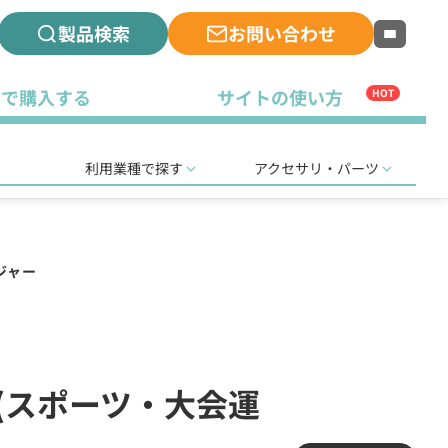
製品検索
お問い合わせ
古で購入する
サイトの使い方
HOT
利用業種で探す
アクセサリ・パーツ
ジャー
局(スポーツ・大会運