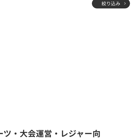
絞り込み
スポーツ・大会運営・レジャー向