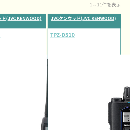
1～11件を表示
ド(JVC KENWOOD)
JVCケンウッド(JVC KENWOOD)
1
TPZ-D510