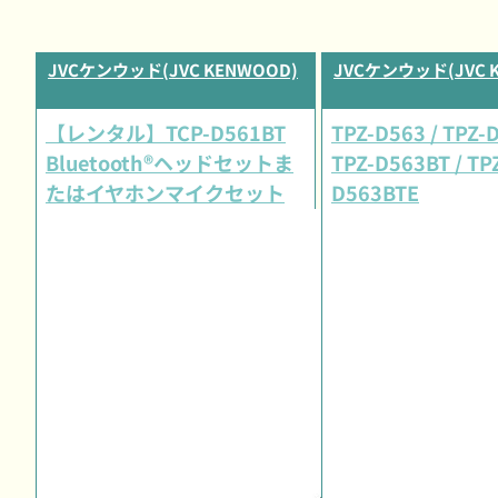
JVCケンウッド(JVC KENWOOD)
JVCケンウッド(JVC 
【レンタル】TCP-D561BT
TPZ-D563 / TPZ-
Bluetooth®ヘッドセットま
TPZ-D563BT / TP
たはイヤホンマイクセット
D563BTE