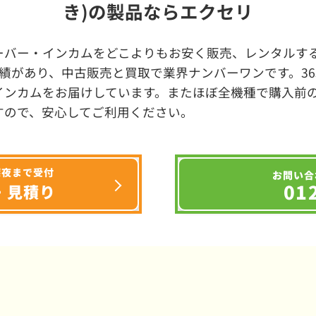
き)の製品ならエクセリ
ーバー・インカムをどこよりもお安く販売、レンタルする
績があり、中古販売と買取で業界ナンバーワンです。3
インカムをお届けしています。またほぼ全機種で購入前
すので、安心してご利用ください。
深夜まで受付
お問い合
01
・見積り