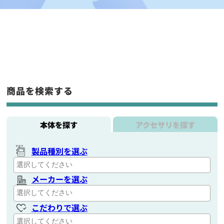
商品を検索する
本体を探す
アクセサリを探す
製品種別を選ぶ
メーカーを選ぶ
こだわりで選ぶ