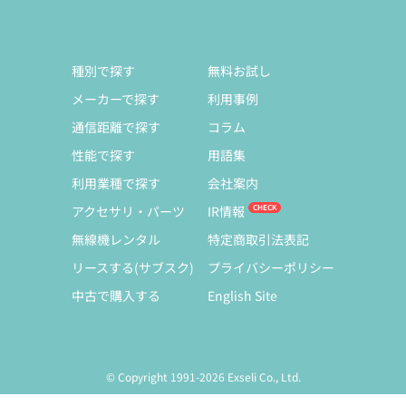
種別で探す
無料お試し
メーカーで探す
利用事例
通信距離で探す
コラム
性能で探す
用語集
利用業種で探す
会社案内
アクセサリ・パーツ
IR情報
無線機レンタル
特定商取引法表記
リースする(サブスク)
プライバシーポリシー
中古で購入する
English Site
© Copyright 1991-2026 Exseli Co., Ltd.