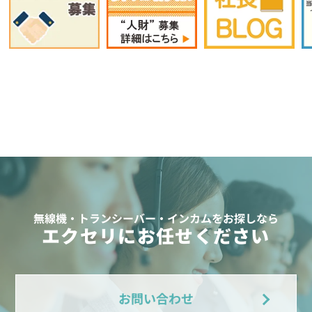
無線機・トランシーバー・インカムをお探しなら
エクセリにお任せください
お問い合わせ