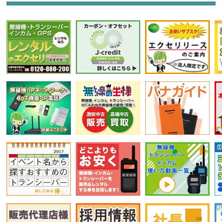
選択条件をリセット