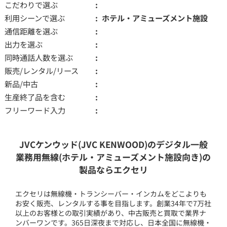
こだわりで選ぶ
利用シーンで選ぶ
ホテル・アミューズメント施設
通信距離を選ぶ
出力を選ぶ
同時通話人数を選ぶ
販売/レンタル/リース
新品/中古
生産終了品を含む
フリーワード入力
JVCケンウッド(JVC KENWOOD)のデジタル一般
業務用無線(ホテル・アミューズメント施設向き)の
製品ならエクセリ
エクセリは無線機・トランシーバー・インカムをどこよりも
お安く販売、レンタルする事を目指します。創業34年で7万社
以上のお客様との取引実績があり、中古販売と買取で業界ナ
ンバーワンです。365日深夜まで対応し、日本全国に無線機・