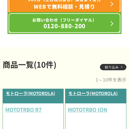
WEBで無料相談・見積り
お問い合わせ（フリーダイヤル）
0120-880-200
商品一覧(10件)
絞り込み
1～10件を表示
モトローラ(MOTOROLA)
モトローラ(MOTOROLA)
MOTOTRBO R7
MOTOTRBO ION