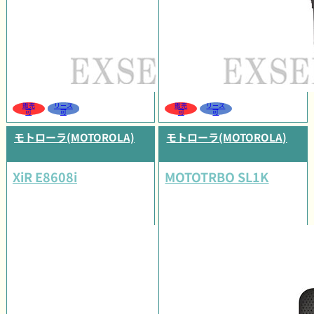
販売
リース
販売
リース
可
可
可
可
モトローラ(MOTOROLA)
モトローラ(MOTOROLA)
XiR E8608i
MOTOTRBO SL1K