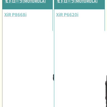
モトローラ(MOTOROLA)
モトローラ(MOTOROLA)
XiR P8668i
XiR P6620i