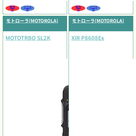
販売
リース
販売
リース
可
可
可
可
モトローラ(MOTOROLA)
モトローラ(MOTOROLA)
MOTOTRBO SL2K
XiR P8608Ex