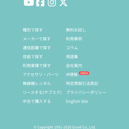
種別で探す
無料お試し
メーカーで探す
利用事例
通信距離で探す
コラム
性能で探す
用語集
利用業種で探す
会社案内
アクセサリ・パーツ
IR情報
無線機レンタル
特定商取引法表記
リースする(サブスク)
プライバシーポリシー
中古で購入する
English Site
© Copyright 1991-2026 Exseli Co., Ltd.