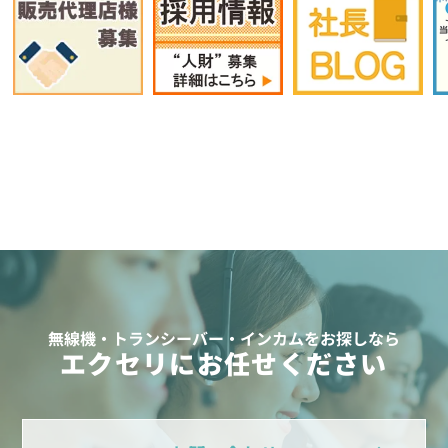
無線機・トランシーバー・インカムをお探しなら
エクセリにお任せください