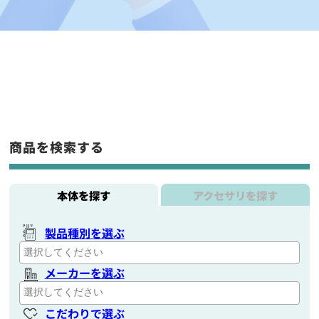
商品を検索する
本体を探す
アクセサリを探す
製品種別を選ぶ
メーカーを選ぶ
こだわりで選ぶ