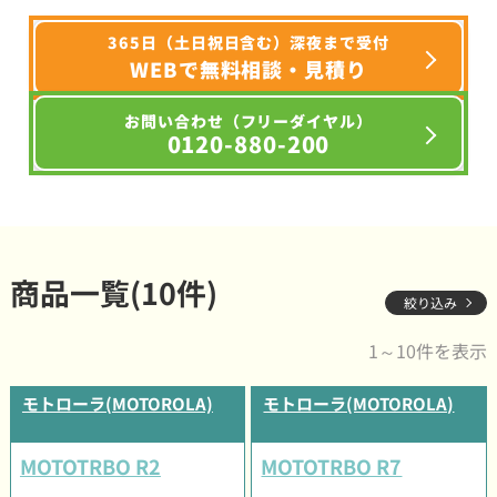
365日（土日祝日含む）深夜まで受付
WEBで無料相談・見積り
お問い合わせ（フリーダイヤル）
0120-880-200
商品一覧(10件)
絞り込み
1～10件を表示
モトローラ(MOTOROLA)
モトローラ(MOTOROLA)
MOTOTRBO R2
MOTOTRBO R7