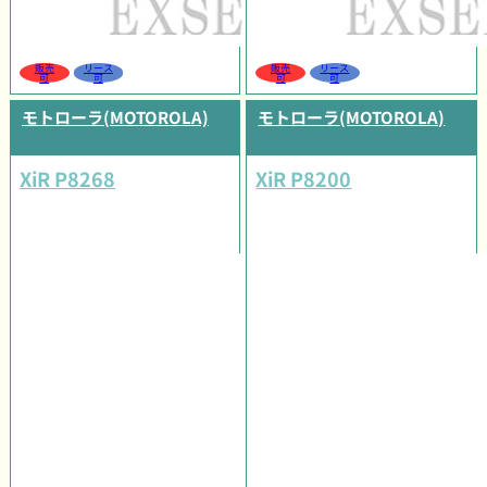
販売
リース
販売
リース
可
可
可
可
モトローラ(MOTOROLA)
モトローラ(MOTOROLA)
XiR P8268
XiR P8200