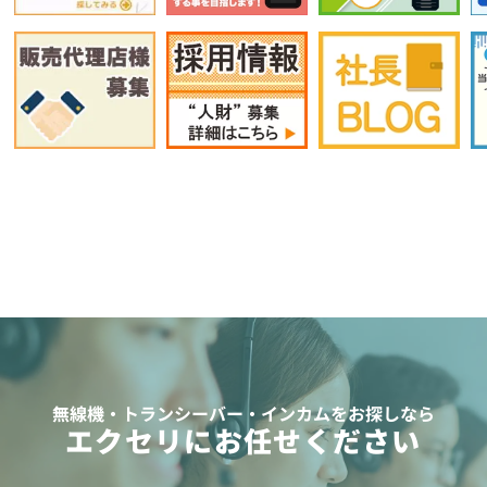
無線機・トランシーバー・インカムをお探しなら
エクセリにお任せください