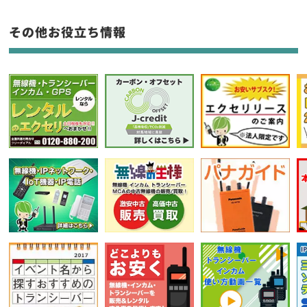
フリーワード入力(製品名等)
その他お役立ち情報
選択条件をリセット