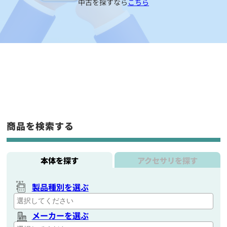
中古を探すなら
こちら
商品を検索する
本体を探す
アクセサリを探す
製品種別を選ぶ
メーカーを選ぶ