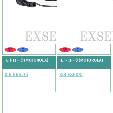
販売
リース
販売
リース
可
可
可
可
モトローラ(MOTOROLA)
モトローラ(MOTOROLA)
XiR P6620i
XiR E8608i