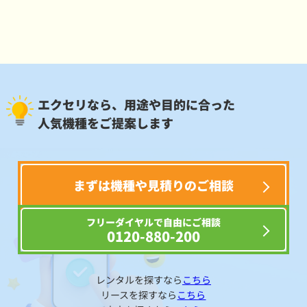
エクセリなら、用途や目的に合った
人気機種をご提案します
まずは機種や見積りのご相談
フリーダイヤルで自由にご相談
0120-880-200
レンタルを探すなら
こちら
リースを探すなら
こちら