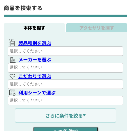
商品を検索する
本体を探す
アクセサリを探す
製品種別を選ぶ
メーカーを選ぶ
こだわりで選ぶ
利用シーンで選ぶ
通信距離を選ぶ
さらに条件を絞る
出力を選ぶ