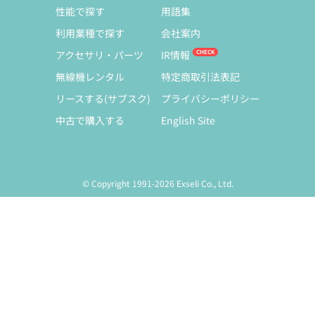
性能で探す
用語集
利用業種で探す
会社案内
アクセサリ・パーツ
IR情報
無線機レンタル
特定商取引法表記
リースする(サブスク)
プライバシーポリシー
中古で購入する
English Site
© Copyright 1991-2026 Exseli Co., Ltd.