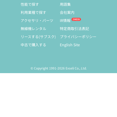
性能で探す
用語集
利用業種で探す
会社案内
アクセサリ・パーツ
IR情報
無線機レンタル
特定商取引法表記
リースする(サブスク)
プライバシーポリシー
中古で購入する
English Site
© Copyright 1991-2026 Exseli Co., Ltd.