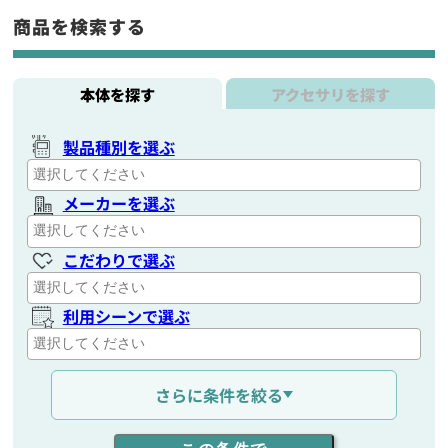
商品を検索する
本体を探す
アクセサリを探す
製品種別を選ぶ
メーカーを選ぶ
こだわりで選ぶ
利用シーンで選ぶ
通信距離を選ぶ
さらに条件を絞る
出力を選ぶ