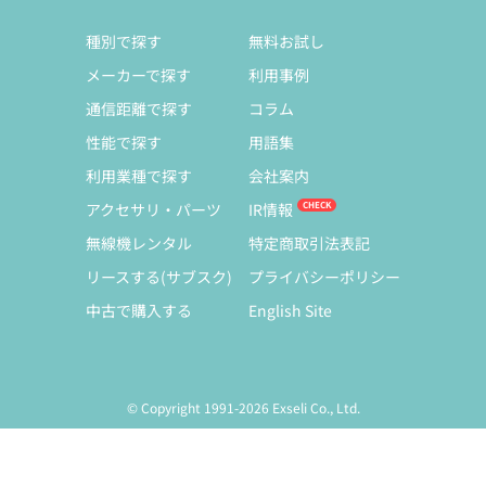
種別で探す
無料お試し
メーカーで探す
利用事例
通信距離で探す
コラム
性能で探す
用語集
利用業種で探す
会社案内
アクセサリ・パーツ
IR情報
無線機レンタル
特定商取引法表記
リースする(サブスク)
プライバシーポリシー
中古で購入する
English Site
© Copyright 1991-2026 Exseli Co., Ltd.