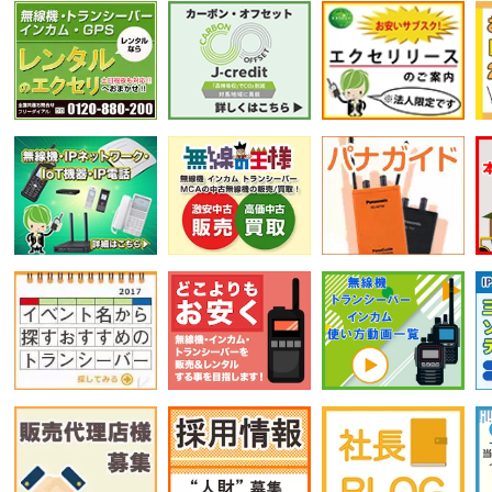
選択条件をリセット