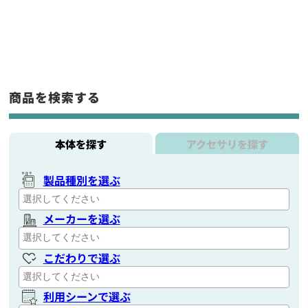
商品を検索する
本体を探す
アクセサリを探す
製品種別を選ぶ
メーカーを選ぶ
こだわりで選ぶ
利用シーンで選ぶ