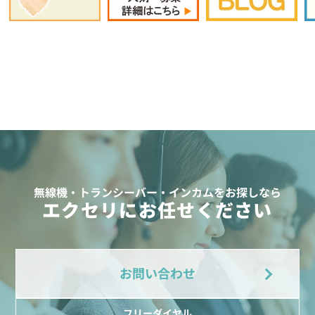
無線機・トランシーバー・インカムをお探しなら
エクセリにお任せください
お問い合わせ
フリーダイヤル