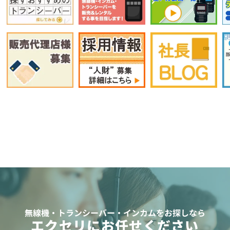
無線機・トランシーバー・インカムをお探しなら
エクセリにお任せください