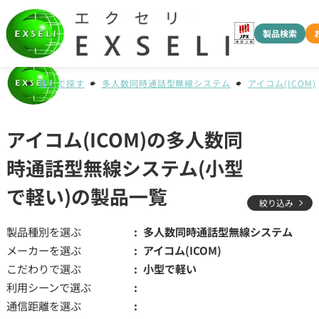
製品検索
種別で探す
多人数同時通話型無線システム
アイコム(ICOM)
アイコム(ICOM)の多人数同
時通話型無線システム(小型
で軽い)の製品一覧
絞り込み
製品種別を選ぶ
多人数同時通話型無線システム
メーカーを選ぶ
アイコム(ICOM)
こだわりで選ぶ
小型で軽い
利用シーンで選ぶ
通信距離を選ぶ