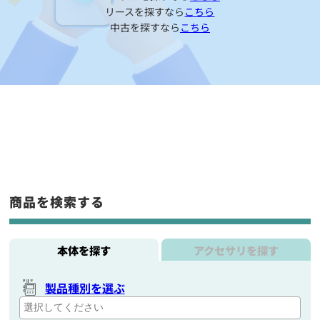
リースを探すなら
こちら
中古を探すなら
こちら
商品を検索する
本体を探す
アクセサリを探す
製品種別を選ぶ