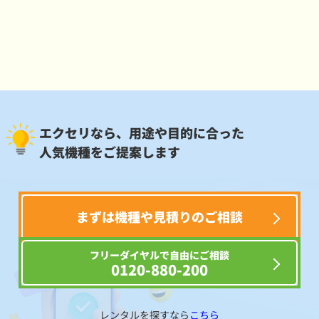
エクセリなら、用途や目的に合った
人気機種をご提案します
まずは機種や見積りのご相談
フリーダイヤルで自由にご相談
0120-880-200
レンタルを探すなら
こちら