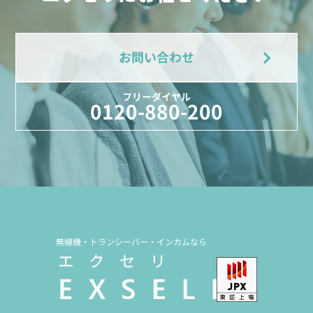
お問い合わせ
フリーダイヤル
0120-880-200
無線機・トランシーバー・インカムなら