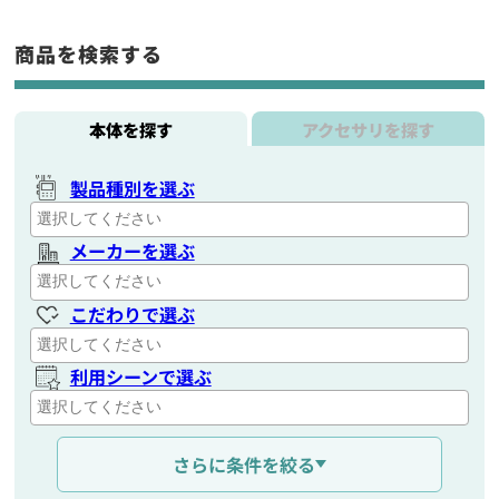
商品を検索する
本体を探す
アクセサリを探す
製品種別を選ぶ
メーカーを選ぶ
こだわりで選ぶ
利用シーンで選ぶ
通信距離を選ぶ
さらに条件を絞る