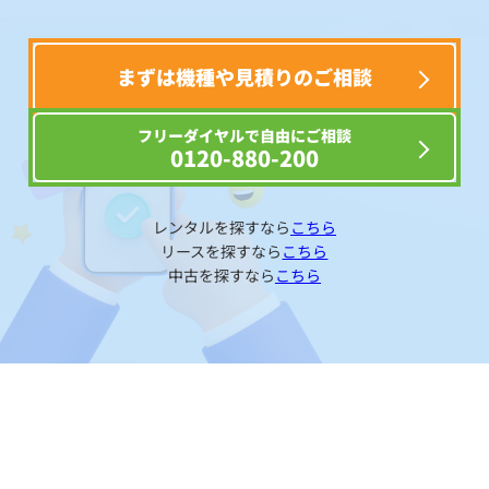
まずは機種や見積りのご相談
フリーダイヤルで自由にご相談
0120-880-200
レンタルを探すなら
こちら
リースを探すなら
こちら
中古を探すなら
こちら