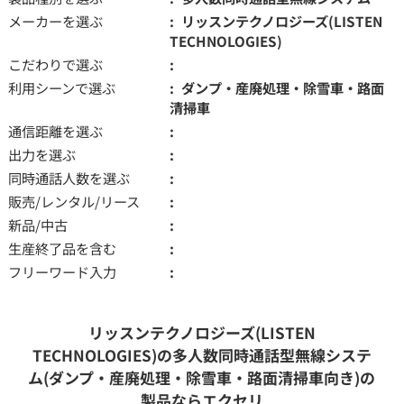
メーカーを選ぶ
リッスンテクノロジーズ(LISTEN
TECHNOLOGIES)
こだわりで選ぶ
利用シーンで選ぶ
ダンプ・産廃処理・除雪車・路面
清掃車
通信距離を選ぶ
出力を選ぶ
同時通話人数を選ぶ
販売/レンタル/リース
新品/中古
生産終了品を含む
フリーワード入力
リッスンテクノロジーズ(LISTEN
TECHNOLOGIES)の多人数同時通話型無線システ
ム(ダンプ・産廃処理・除雪車・路面清掃車向き)の
製品ならエクセリ