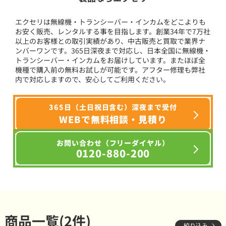
エクセリは無線機・トランシーバー・インカムをどこよりも
お安く販売、レンタルする事を目指します。創業34年で7万社
以上のお客様との取引実績があり、中古販売と買取で業界ナ
ンバーワンです。365日深夜まで対応し、日本全国に無線機・
トランシーバー・インカムをお届けしています。またほぼ全
機種で購入前の無料お試しが可能です。アフター修理も弊社
内で対応しますので、安心してご利用ください。
365日（土日祝日含む）深夜まで受付
WEBで無料相談・見積り
お問い合わせ（フリーダイヤル）
0120-880-200
商品一覧(2件)
絞り込み