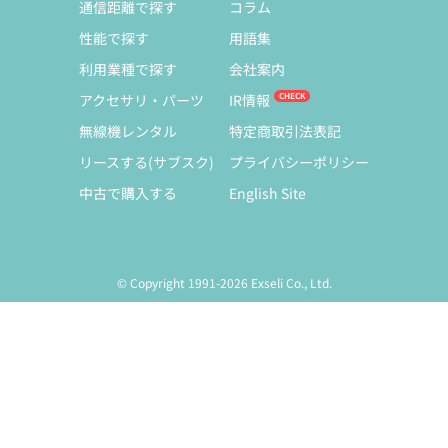
通信距離で探す
コラム
性能で探す
用語集
利用業種で探す
会社案内
アクセサリ・パーツ
IR情報
無線機レンタル
特定商取引法表記
リースする(サブスク)
プライバシーポリシー
中古で購入する
English Site
© Copyright 1991-2026 Exseli Co., Ltd.