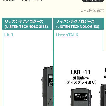
1～2件を表示
リッスンテクノロジーズ
リッスンテクノロジーズ
(LISTEN TECHNOLOGIES)
(LISTEN TECHNOLOGIES)
LK-1
ListenTALK