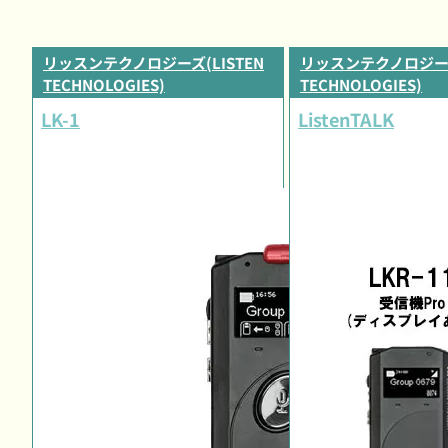
リッスンテクノロジーズ(LISTEN
リッスンテクノロジーズ(
TECHNOLOGIES)
TECHNOLOGIES)
LK-1
ListenTALK