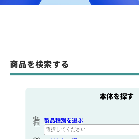
商品を検索する
本体を探す
製品種別を選ぶ