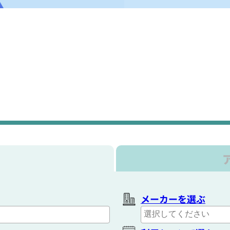
メーカーを選ぶ