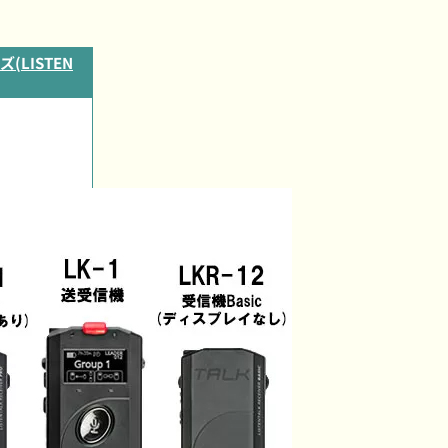
LISTEN