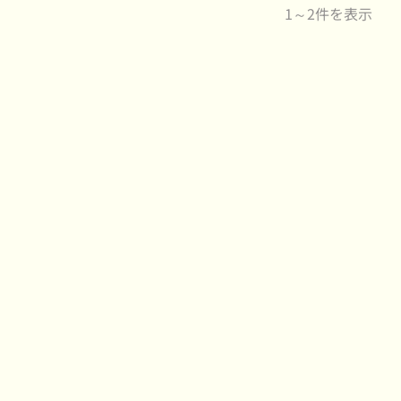
1～2件を表示