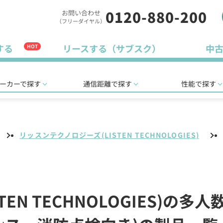
0120-880-200
お問い合わせ
（フリーダイヤル）
する
リースする（サブスク）
中
HOT
ーカーで探す
通信距離で探す
性能で探す
リッスンテクノロジーズ(LISTEN TECHNOLOGIES)
EN TECHNOLOGIES)の