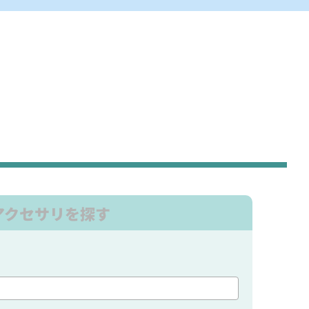
アクセサリを探す