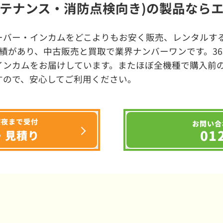
テナンス・消防点検向き)の製品なら
ーバー・インカムをどこよりもお安く販売、レンタルする
績があり、中古販売と買取で業界ナンバーワンです。3
インカムをお届けしています。またほぼ全機種で購入前
すので、安心してご利用ください。
深夜まで受付
お問い合
01
・見積り