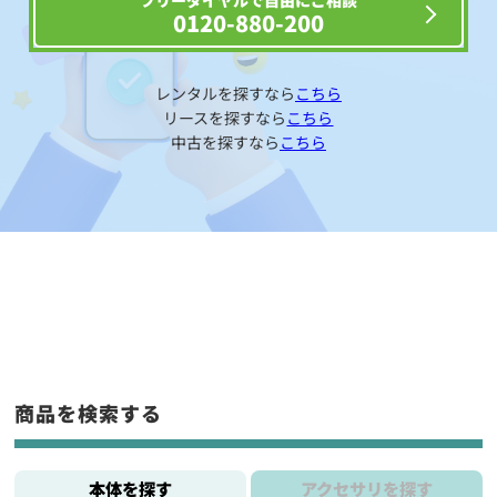
フリーダイヤルで自由にご相談
0120-880-200
レンタルを探すなら
こちら
リースを探すなら
こちら
中古を探すなら
こちら
商品を検索する
本体を探す
アクセサリを探す