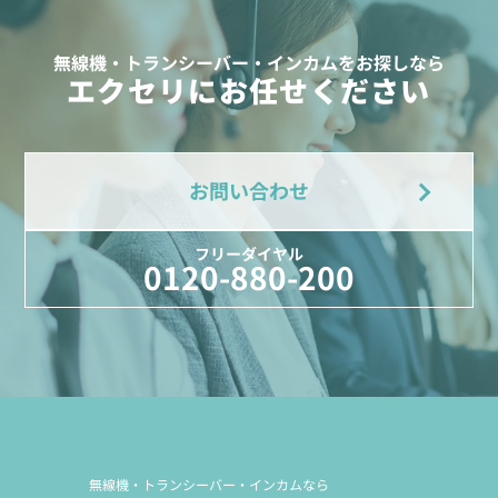
無線機・トランシーバー・インカムをお探しなら
エクセリにお任せください
お問い合わせ
フリーダイヤル
0120-880-200
無線機・トランシーバー・インカムなら