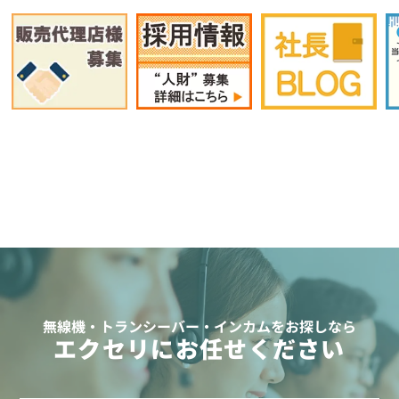
無線機・トランシーバー・インカムをお探しなら
エクセリにお任せください