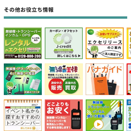
フリーワード入力(製品名等)
その他お役立ち情報
選択条件をリセット