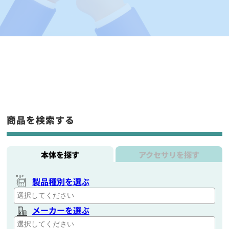
商品を検索する
本体を探す
アクセサリを探す
製品種別を選ぶ
メーカーを選ぶ