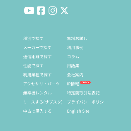
種別で探す
無料お試し
メーカーで探す
利用事例
通信距離で探す
コラム
性能で探す
用語集
利用業種で探す
会社案内
アクセサリ・パーツ
IR情報
無線機レンタル
特定商取引法表記
リースする(サブスク)
プライバシーポリシー
中古で購入する
English Site