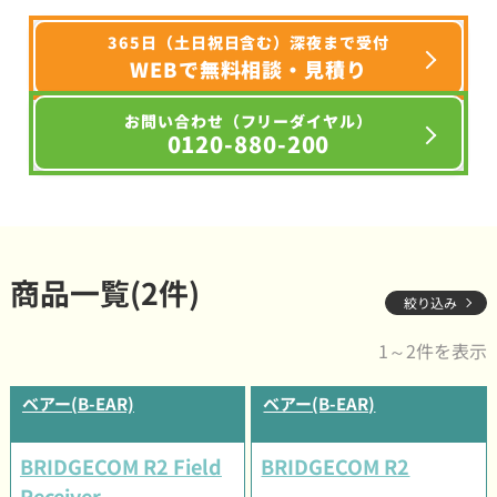
365日（土日祝日含む）深夜まで受付
WEBで無料相談・見積り
お問い合わせ（フリーダイヤル）
0120-880-200
商品一覧(2件)
絞り込み
1～2件を表示
ベアー(B-EAR)
ベアー(B-EAR)
BRIDGECOM R2 Field
BRIDGECOM R2
Receiver