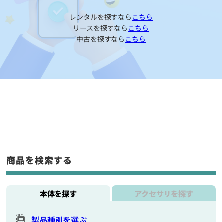
レンタルを探すなら
こちら
リースを探すなら
こちら
中古を探すなら
こちら
商品を検索する
本体を探す
アクセサリを探す
製品種別を選ぶ