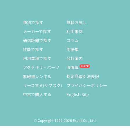
種別で探す
無料お試し
メーカーで探す
利用事例
通信距離で探す
コラム
性能で探す
用語集
利用業種で探す
会社案内
アクセサリ・パーツ
IR情報
無線機レンタル
特定商取引法表記
リースする(サブスク)
プライバシーポリシー
中古で購入する
English Site
© Copyright 1991-2026 Exseli Co., Ltd.