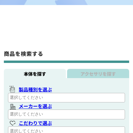
商品を検索する
本体を探す
アクセサリを探す
製品種別を選ぶ
メーカーを選ぶ
こだわりで選ぶ