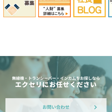
無線機・トランシーバー・インカムをお探しなら
エクセリにお任せください
お問い合わせ