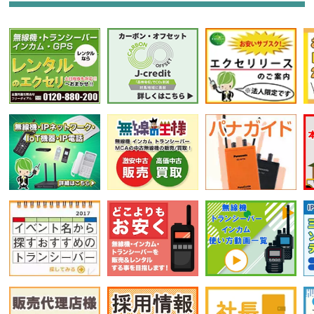
選択条件をリセット