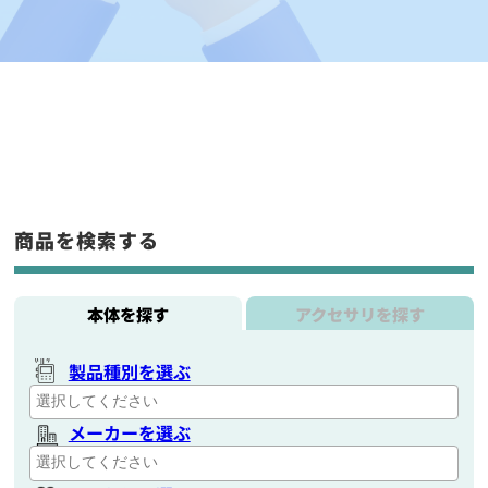
商品を検索する
本体を探す
アクセサリを探す
製品種別を選ぶ
メーカーを選ぶ