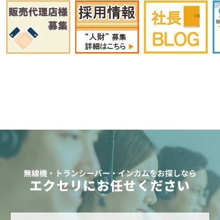
無線機・トランシーバー・インカムをお探しなら
エクセリにお任せください