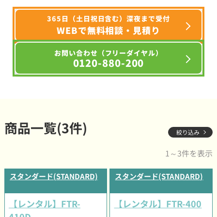
365日（土日祝日含む）深夜まで受付
WEBで無料相談・見積り
お問い合わせ（フリーダイヤル）
0120-880-200
商品一覧(3件)
絞り込み
1～3件を表示
スタンダード(STANDARD)
スタンダード(STANDARD)
【レンタル】FTR-
【レンタル】FTR-400
410D