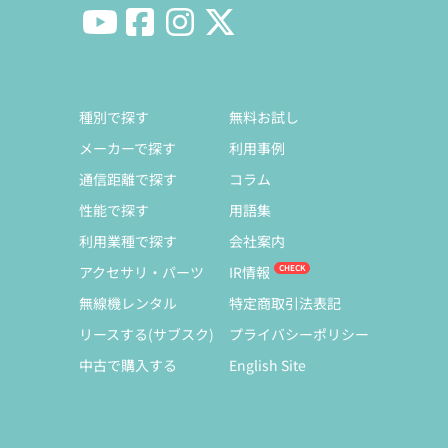
種別で探す
無料お試し
メーカーで探す
利用事例
通信距離で探す
コラム
性能で探す
用語集
利用業種で探す
会社案内
アクセサリ・パーツ
IR情報
無線機レンタル
特定商取引法表記
リースする(サブスク)
プライバシーポリシー
中古で購入する
English Site