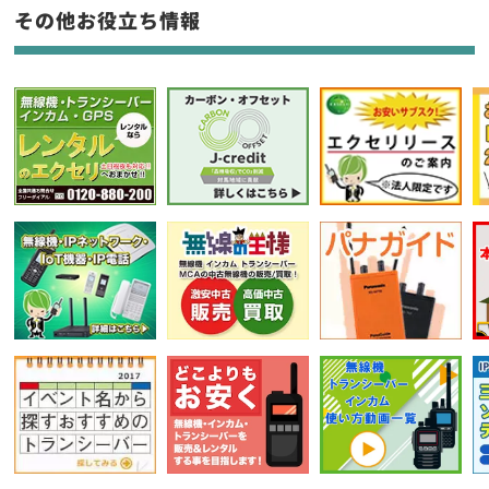
フリーワード入力(製品名等)
その他お役立ち情報
選択条件をリセット