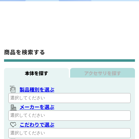
商品を検索する
本体を探す
アクセサリを探す
製品種別を選ぶ
メーカーを選ぶ
こだわりで選ぶ