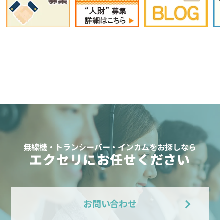
無線機・トランシーバー・インカムをお探しなら
エクセリにお任せください
お問い合わせ