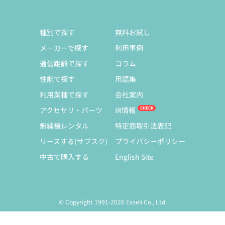
種別で探す
無料お試し
メーカーで探す
利用事例
通信距離で探す
コラム
性能で探す
用語集
利用業種で探す
会社案内
アクセサリ・パーツ
IR情報
無線機レンタル
特定商取引法表記
リースする(サブスク)
プライバシーポリシー
中古で購入する
English Site
© Copyright 1991-2026 Exseli Co., Ltd.