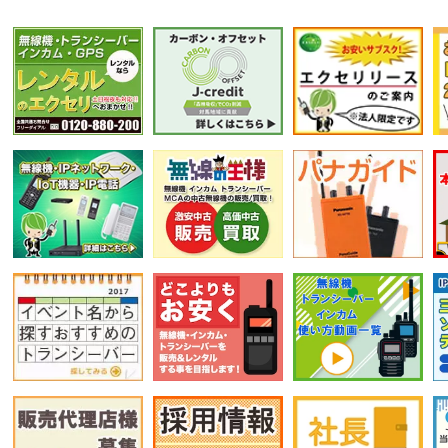
選択条件をリセット