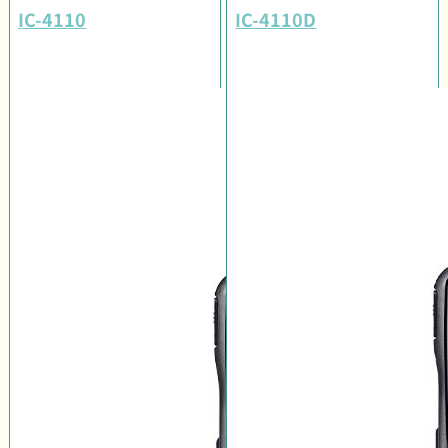
IC-4110
IC-4110D