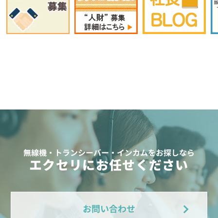
無線機・トランシーバー・インカムをお探しなら
エクセリにお任せください
お問い合わせ