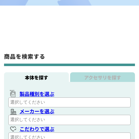
商品を検索する
本体を探す
アクセサリを探す
製品種別を選ぶ
メーカーを選ぶ
こだわりで選ぶ