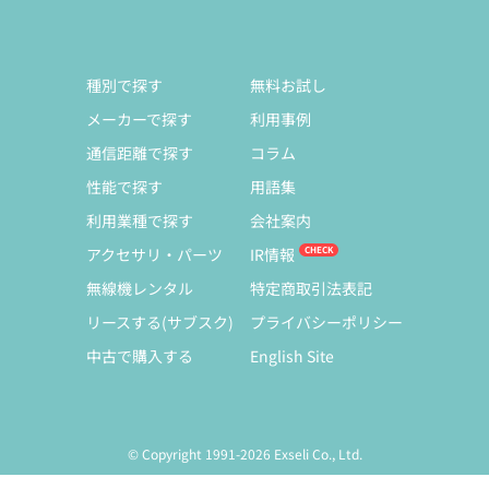
種別で探す
無料お試し
メーカーで探す
利用事例
通信距離で探す
コラム
性能で探す
用語集
利用業種で探す
会社案内
アクセサリ・パーツ
IR情報
無線機レンタル
特定商取引法表記
リースする(サブスク)
プライバシーポリシー
中古で購入する
English Site
© Copyright 1991-2026 Exseli Co., Ltd.