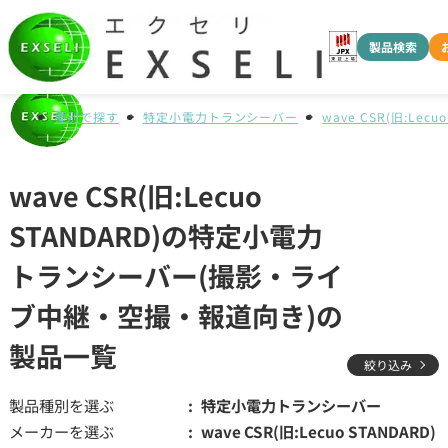
製品検索
種別で探す
特定小電力トランシーバー
wave CSR(旧:Lecuo
wave CSR(旧:Lecuo
STANDARD)の特定小電力
トランシーバー(撮影・ライ
ブ中継・空撮・報道向き)の
製品一覧
絞り込み
製品種別を選ぶ
特定小電力トランシーバー
メーカーを選ぶ
wave CSR(旧:Lecuo STANDARD)