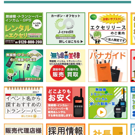
選択条件をリセット