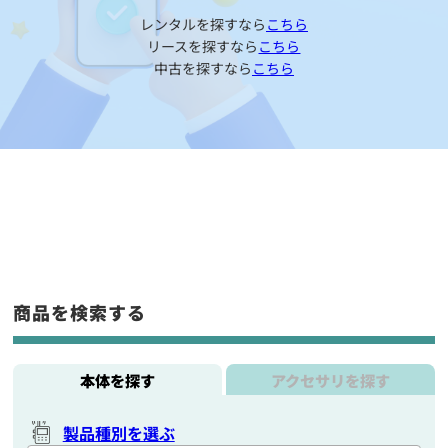
レンタルを探すなら
こちら
リースを探すなら
こちら
中古を探すなら
こちら
商品を検索する
本体を探す
アクセサリを探す
製品種別を選ぶ