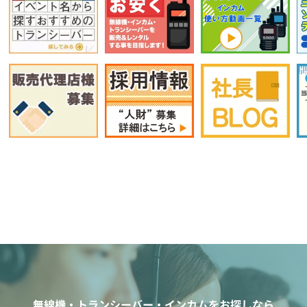
無線機・トランシーバー・インカムをお探しなら