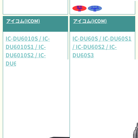
販売
リース
可
可
アイコム(ICOM)
アイコム(ICOM)
IC-DU6010S / IC-
IC-DU60S / IC-DU60S1
DU6010S1 / IC-
/ IC-DU60S2 / IC-
DU6010S2 / IC-
DU60S3
DU6010S3