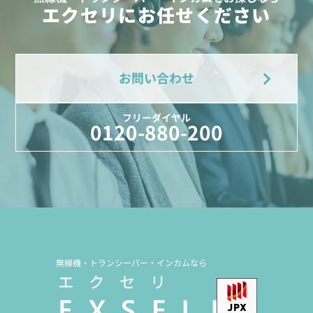
エクセリにお任せください
お問い合わせ
フリーダイヤル
0120-880-200
無線機・トランシーバー・インカムなら