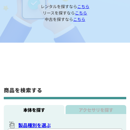
レンタルを探すなら
こちら
リースを探すなら
こちら
中古を探すなら
こちら
商品を検索する
本体を探す
アクセサリを探す
製品種別を選ぶ