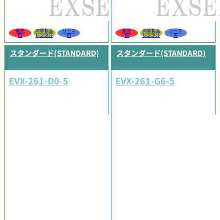
販売
同等製品
リース
販売
同等製品
リース
可
レンタル
可
可
レンタル
可
スタンダード(STANDARD)
スタンダード(STANDARD)
EVX-261-D0-5
EVX-261-G6-5