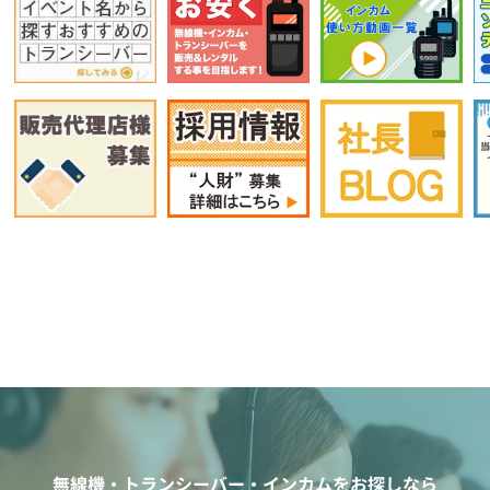
無線機・トランシーバー・インカムをお探しなら