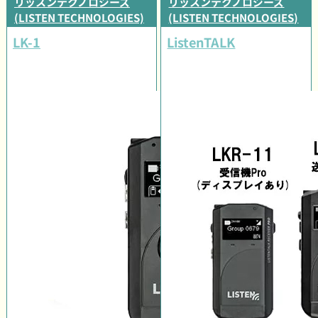
リッスンテクノロジーズ
リッスンテクノロジーズ
(LISTEN TECHNOLOGIES)
(LISTEN TECHNOLOGIES)
LK-1
ListenTALK