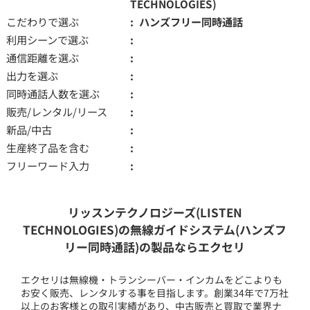
TECHNOLOGIES)
こだわりで選ぶ
ハンズフリー同時通話
利用シーンで選ぶ
通信距離を選ぶ
出力を選ぶ
同時通話人数を選ぶ
販売/レンタル/リース
新品/中古
生産終了品を含む
フリーワード入力
リッスンテクノロジーズ(LISTEN
TECHNOLOGIES)の無線ガイドシステム(ハンズフ
リー同時通話)の製品ならエクセリ
エクセリは無線機・トランシーバー・インカムをどこよりも
お安く販売、レンタルする事を目指します。創業34年で7万社
以上のお客様との取引実績があり、中古販売と買取で業界ナ