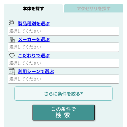
本体を探す
アクセサリを探す
製品種別を選ぶ
メーカーを選ぶ
こだわりで選ぶ
利用シーンで選ぶ
通信距離を選ぶ
さらに条件を絞る
出力を選ぶ
この条件で
検索
同時通話人数を選ぶ