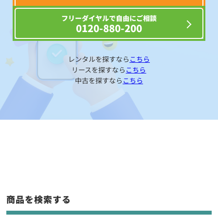
フリーダイヤルで自由にご相談
0120-880-200
レンタルを探すなら
こちら
リースを探すなら
こちら
中古を探すなら
こちら
商品を検索する