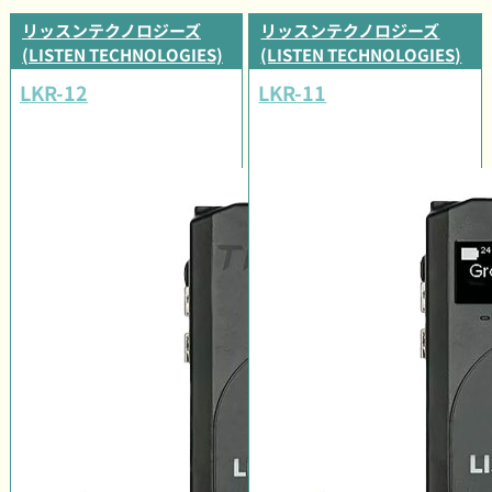
リッスンテクノロジーズ
リッスンテクノロジーズ
(LISTEN TECHNOLOGIES)
(LISTEN TECHNOLOGIES)
LKR-12
LKR-11