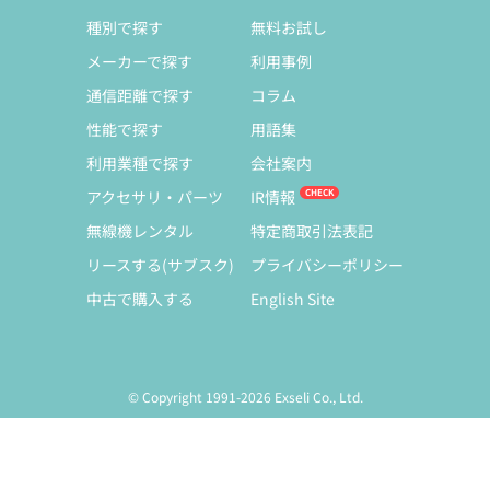
種別で探す
無料お試し
メーカーで探す
利用事例
通信距離で探す
コラム
性能で探す
用語集
利用業種で探す
会社案内
アクセサリ・パーツ
IR情報
無線機レンタル
特定商取引法表記
リースする(サブスク)
プライバシーポリシー
中古で購入する
English Site
© Copyright 1991-2026 Exseli Co., Ltd.