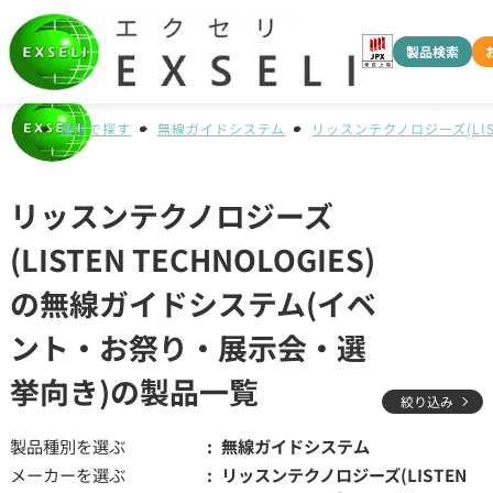
製品検索
種別で探す
無線ガイドシステム
リッスンテクノロジーズ(LISTE
リッスンテクノロジーズ
(LISTEN TECHNOLOGIES)
の無線ガイドシステム(イベ
ント・お祭り・展示会・選
挙向き)の製品一覧
絞り込み
製品種別を選ぶ
無線ガイドシステム
メーカーを選ぶ
リッスンテクノロジーズ(LISTEN