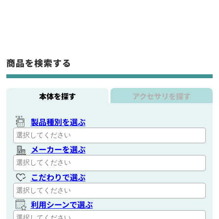
商品を検索する
本体を探す
アクセサリを探す
製品種別を選ぶ
メーカーを選ぶ
こだわりで選ぶ
利用シーンで選ぶ