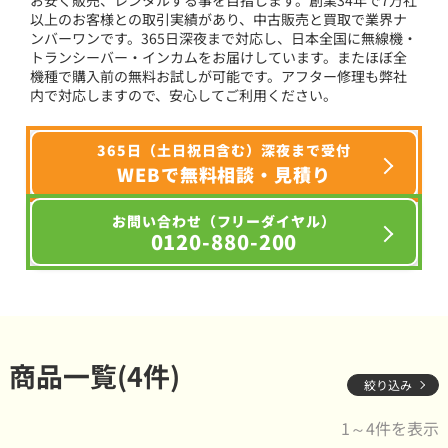
以上のお客様との取引実績があり、中古販売と買取で業界ナ
ンバーワンです。365日深夜まで対応し、日本全国に無線機・
トランシーバー・インカムをお届けしています。またほぼ全
機種で購入前の無料お試しが可能です。アフター修理も弊社
内で対応しますので、安心してご利用ください。
365日（土日祝日含む）深夜まで受付
WEBで無料相談・見積り
お問い合わせ（フリーダイヤル）
0120-880-200
商品一覧(4件)
絞り込み
1～4件を表示