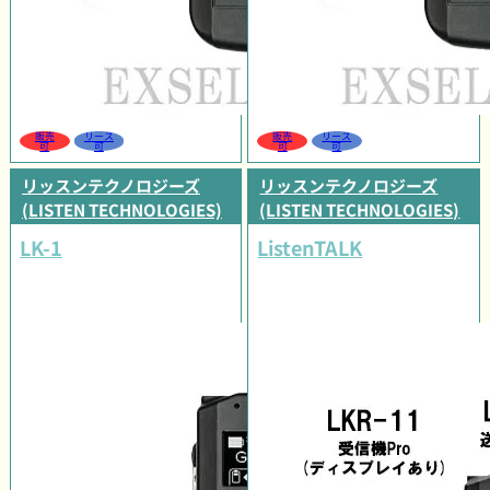
販売
リース
販売
リース
可
可
可
可
リッスンテクノロジーズ
リッスンテクノロジーズ
(LISTEN TECHNOLOGIES)
(LISTEN TECHNOLOGIES)
LK-1
ListenTALK