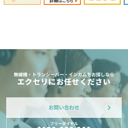
無線機・トランシーバー・インカムをお探しなら
エクセリにお任せください
お問い合わせ
フリーダイヤル