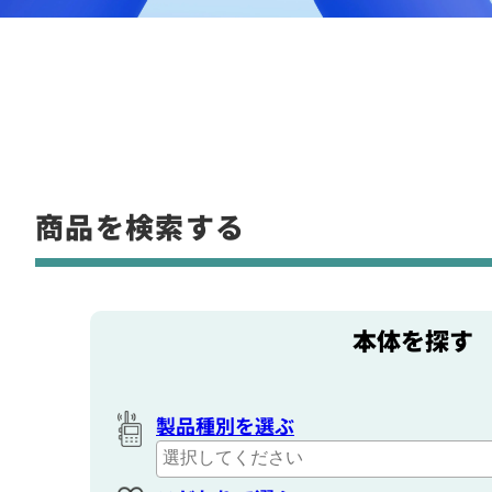
商品を検索する
本体を探す
製品種別を選ぶ