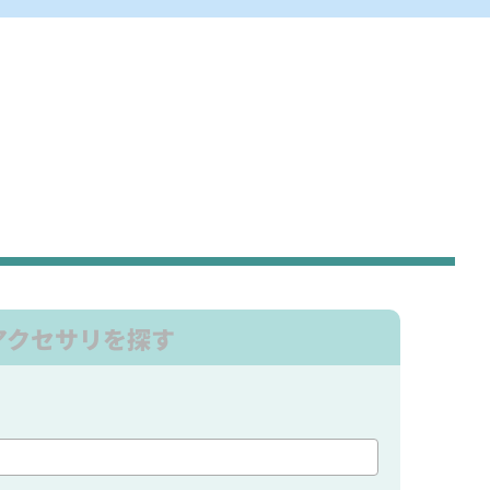
アクセサリを探す