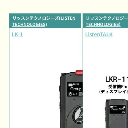
リッスンテクノロジーズ(LISTEN
リッスンテクノロジーズ(
TECHNOLOGIES)
TECHNOLOGIES)
LK-1
ListenTALK