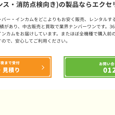
ンス・消防点検向き)の製品ならエクセ
ーバー・インカムをどこよりもお安く販売、レンタルする
績があり、中古販売と買取で業界ナンバーワンです。3
インカムをお届けしています。またほぼ全機種で購入前
すので、安心してご利用ください。
深夜まで受付
お問い合
01
・見積り