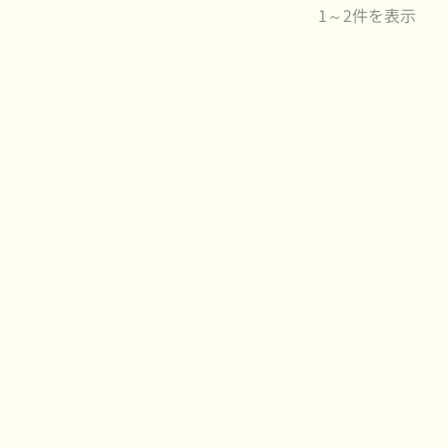
1～2件を表示