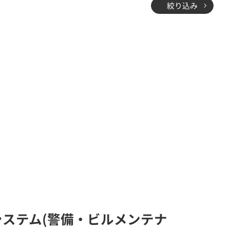
絞り込み
イドシステム(警備・ビルメンテナ