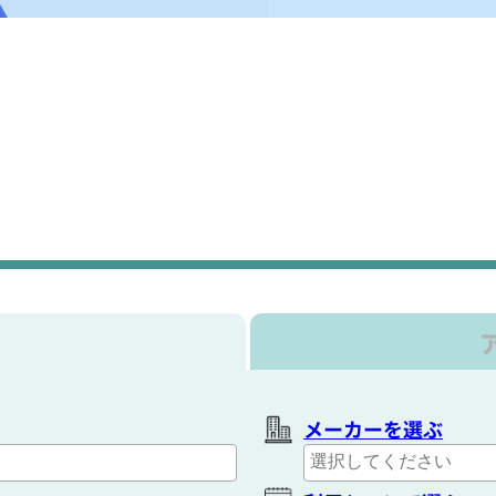
メーカーを選ぶ