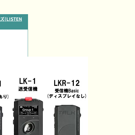
LISTEN