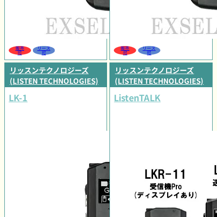
販売
リース
販売
リース
可
可
可
可
リッスンテクノロジーズ
リッスンテクノロジーズ
(LISTEN TECHNOLOGIES)
(LISTEN TECHNOLOGIES)
LK-1
ListenTALK