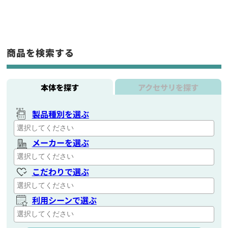
商品を検索する
本体を探す
アクセサリを探す
製品種別を選ぶ
メーカーを選ぶ
こだわりで選ぶ
利用シーンで選ぶ