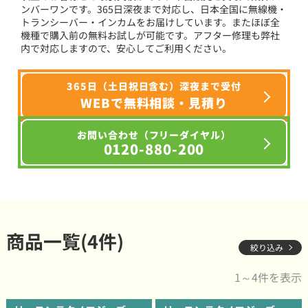
ンバーワンです。365日深夜まで対応し、日本全国に無線機・
トランシーバー・インカムをお届けしています。またほぼ全
機種で購入前の無料お試しが可能です。アフター修理も弊社
内で対応しますので、安心してご利用ください。
365日（土日祝日含む）深夜まで受付
WEBで無料相談・見積り
お問い合わせ（フリーダイヤル）
0120-880-200
商品一覧(4件)
絞り込み
1～4件を表示