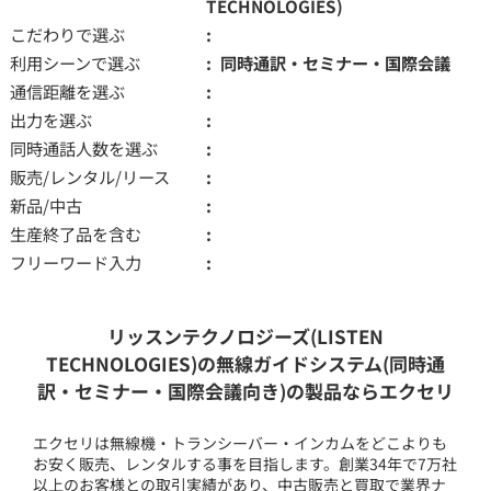
TECHNOLOGIES)
こだわりで選ぶ
利用シーンで選ぶ
同時通訳・セミナー・国際会議
通信距離を選ぶ
出力を選ぶ
同時通話人数を選ぶ
販売/レンタル/リース
新品/中古
生産終了品を含む
フリーワード入力
リッスンテクノロジーズ(LISTEN
TECHNOLOGIES)の無線ガイドシステム(同時通
訳・セミナー・国際会議向き)の製品ならエクセリ
エクセリは無線機・トランシーバー・インカムをどこよりも
お安く販売、レンタルする事を目指します。創業34年で7万社
以上のお客様との取引実績があり、中古販売と買取で業界ナ