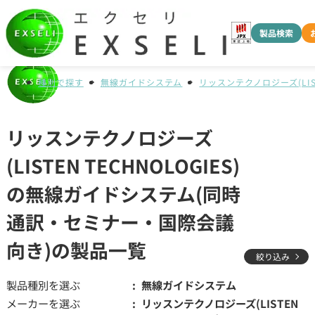
製品検索
種別で探す
無線ガイドシステム
リッスンテクノロジーズ(LISTE
リッスンテクノロジーズ
(LISTEN TECHNOLOGIES)
の無線ガイドシステム(同時
通訳・セミナー・国際会議
向き)の製品一覧
絞り込み
製品種別を選ぶ
無線ガイドシステム
メーカーを選ぶ
リッスンテクノロジーズ(LISTEN