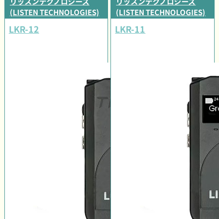
リッスンテクノロジーズ
リッスンテクノロジーズ
(LISTEN TECHNOLOGIES)
(LISTEN TECHNOLOGIES)
LKR-12
LKR-11