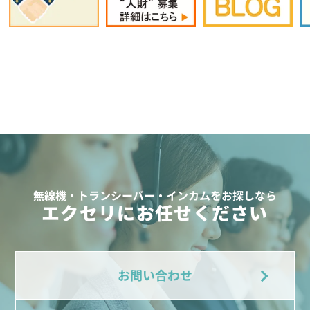
無線機・トランシーバー・インカムをお探しなら
エクセリにお任せください
お問い合わせ