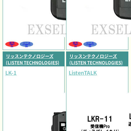
販売
リース
販売
リース
可
可
可
可
リッスンテクノロジーズ
リッスンテクノロジーズ
(LISTEN TECHNOLOGIES)
(LISTEN TECHNOLOGIES)
LK-1
ListenTALK