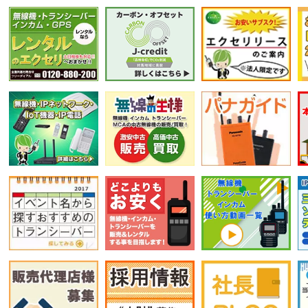
選択条件をリセット