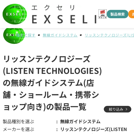
製品検索
種別で探す
無線ガイドシステム
リッスンテクノロジーズ(LISTE
リッスンテクノロジーズ
(LISTEN TECHNOLOGIES)
の無線ガイドシステム(店
舗・ショールーム・携帯シ
ョップ向き)の製品一覧
絞り込み
製品種別を選ぶ
無線ガイドシステム
メーカーを選ぶ
リッスンテクノロジーズ(LISTEN