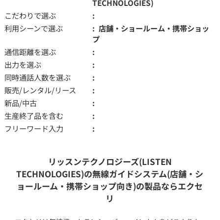
TECHNOLOGIES)
こだわりで選ぶ
利用シーンで選ぶ
店舗・ショールーム・携帯ショッ
プ
通信距離を選ぶ
出力を選ぶ
同時通話人数を選ぶ
販売/レンタル/リース
新品/中古
生産終了品を含む
フリーワード入力
リッスンテクノロジーズ(LISTEN
TECHNOLOGIES)の無線ガイドシステム(店舗・シ
ョールーム・携帯ショップ向き)の製品ならエクセ
リ