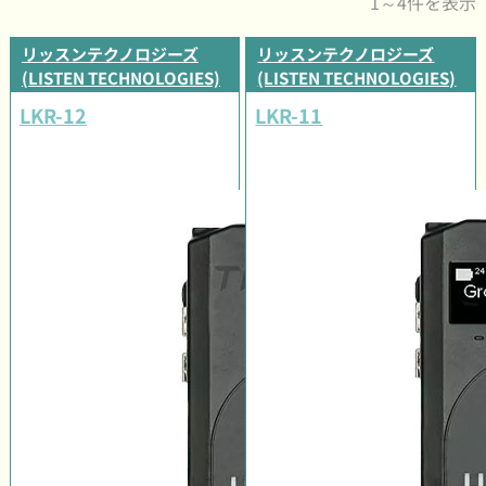
1～4件を表示
リッスンテクノロジーズ
リッスンテクノロジーズ
(LISTEN TECHNOLOGIES)
(LISTEN TECHNOLOGIES)
LKR-12
LKR-11