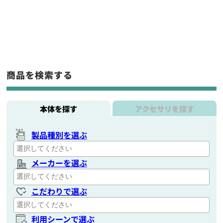
商品を検索する
本体を探す
アクセサリを探す
製品種別を選ぶ
メーカーを選ぶ
こだわりで選ぶ
利用シーンで選ぶ