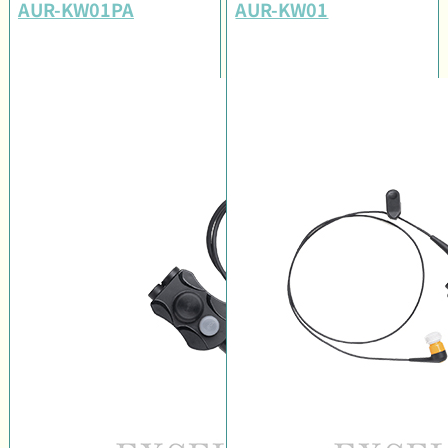
AUR-KW01PA
AUR-KW01