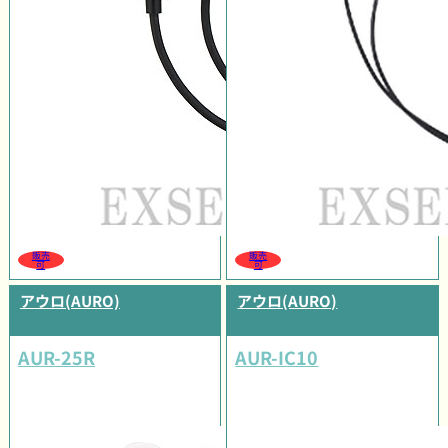
販売
販売
可
可
アウロ(AURO)
アウロ(AURO)
AUR-25R
AUR-IC10