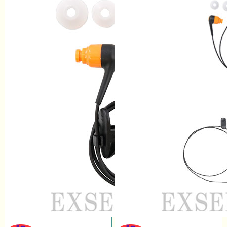
販売
販売