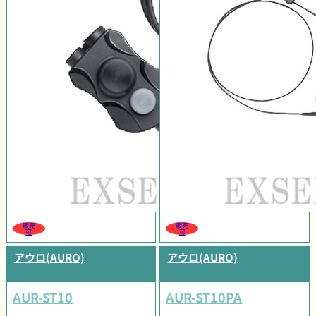
販売
販売
可
可
アウロ(AURO)
アウロ(AURO)
AUR-ST10
AUR-ST10PA