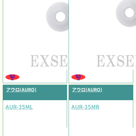
販売
販売
可
可
アウロ(AURO)
アウロ(AURO)
AUR-35ML
AUR-35MR