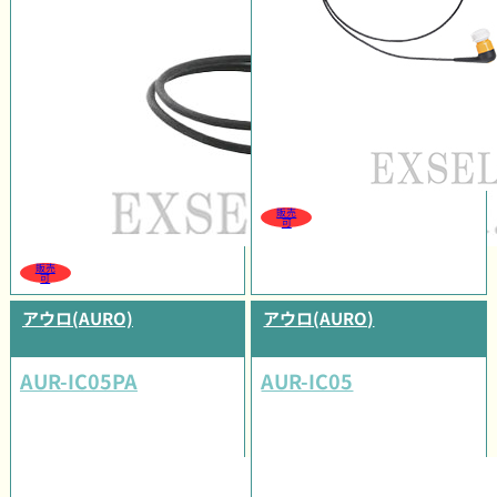
販売
可
販売
可
アウロ(AURO)
アウロ(AURO)
AUR-IC05PA
AUR-IC05