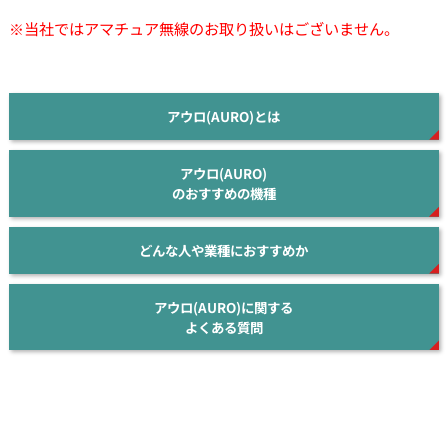
※当社ではアマチュア無線のお取り扱いはございません。
アウロ(AURO)とは
アウロ(AURO)
のおすすめの機種
どんな人や業種におすすめか
アウロ(AURO)に関する
よくある質問