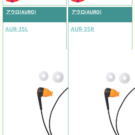
可
可
アウロ(AURO)
アウロ(AURO)
AUR-35L
AUR-35R