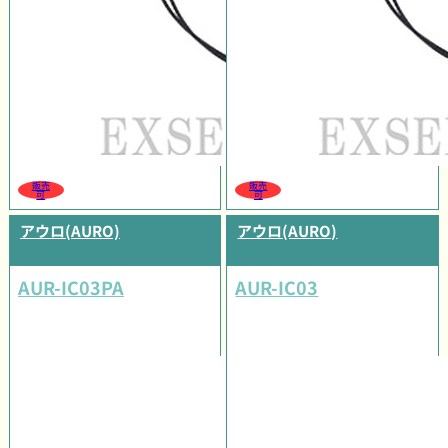
販売
販売
可
可
アウロ(AURO)
アウロ(AURO)
AUR-IC03PA
AUR-IC03