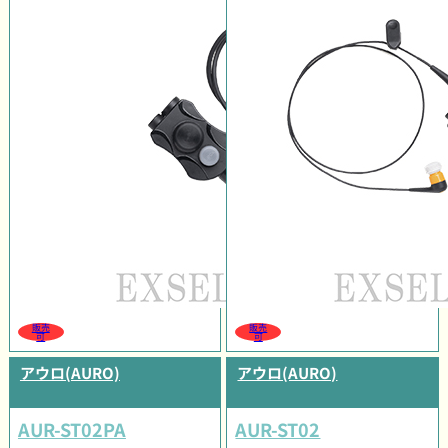
販売
販売
可
可
アウロ(AURO)
アウロ(AURO)
AUR-ST02PA
AUR-ST02