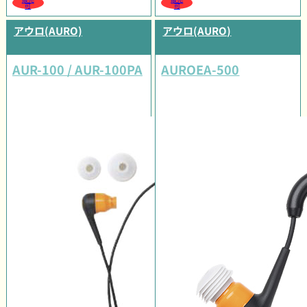
可
可
アウロ(AURO)
アウロ(AURO)
AUR-100 / AUR-100PA
AUROEA-500