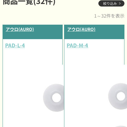
商品一覧(32件)
絞り込み
1～32件を表示
アウロ(AURO)
アウロ(AURO)
PAD-L-4
PAD-M-4