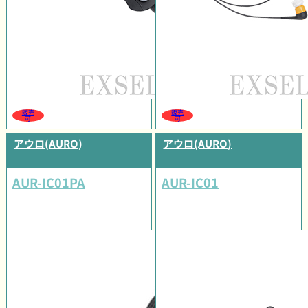
販売
販売
可
可
アウロ(AURO)
アウロ(AURO)
AUR-IC01PA
AUR-IC01