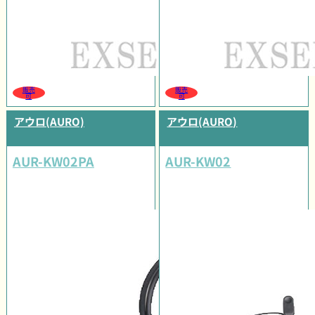
販売
販売
可
可
アウロ(AURO)
アウロ(AURO)
AUR-KW02PA
AUR-KW02