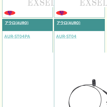
販売
販売
可
可
アウロ(AURO)
アウロ(AURO)
AUR-ST04PA
AUR-ST04