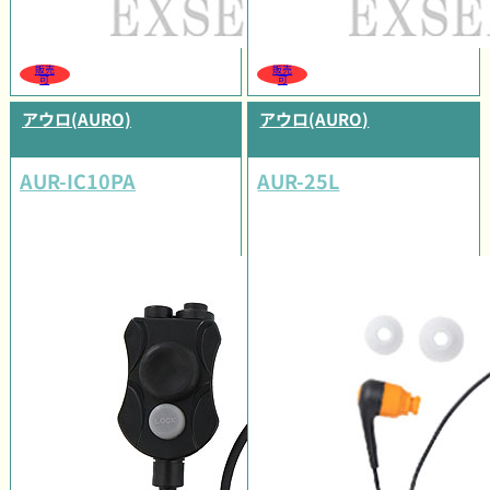
販売
販売
可
可
アウロ(AURO)
アウロ(AURO)
AUR-IC10PA
AUR-25L