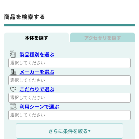
商品を検索する
本体を探す
アクセサリを探す
製品種別を選ぶ
メーカーを選ぶ
こだわりで選ぶ
利用シーンで選ぶ
通信距離を選ぶ
さらに条件を絞る