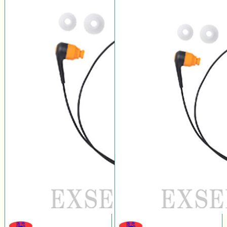
販売
販売