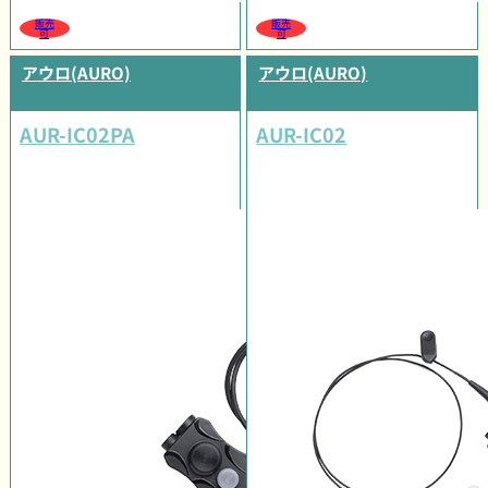
販売
販売
可
可
アウロ(AURO)
アウロ(AURO)
AUR-IC02PA
AUR-IC02