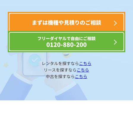
まずは機種や見積りのご相談
フリーダイヤルで自由にご相談
0120-880-200
レンタルを探すなら
こちら
リースを探すなら
こちら
中古を探すなら
こちら