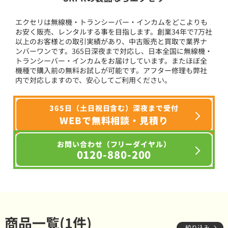
エクセリは無線機・トランシーバー・インカムをどこよりも
お安く販売、レンタルする事を目指します。創業34年で7万社
以上のお客様との取引実績があり、中古販売と買取で業界ナ
ンバーワンです。365日深夜まで対応し、日本全国に無線機・
トランシーバー・インカムをお届けしています。またほぼ全
機種で購入前の無料お試しが可能です。アフター修理も弊社
内で対応しますので、安心してご利用ください。
365日（土日祝日含む）深夜まで受付
WEBで無料相談・見積り
お問い合わせ（フリーダイヤル）
0120-880-200
商品一覧(1件)
絞り込み