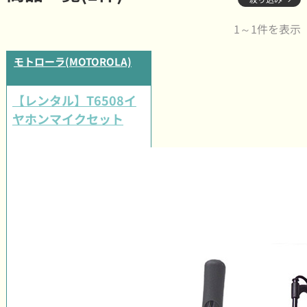
1～1件を表示
モトローラ(MOTOROLA)
【レンタル】T6508イ
ヤホンマイクセット