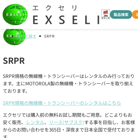
製品検索
種別で探す
SRPR
SRPR
SRPR規格の無線機・トランシーバーはレンタルのみ行っており
ます。主にMOTOROLA製の無線機・トランシーバーを取り揃え
ております。
SRPR規格の無線機・トランシーバーのレンタルはこちら
エクセリでは購入前の無料お試し期間もご用意。どこよりもお
安く販売、
レンタル
、
リース(サブスク)
する事を目指し、お客様
からのお問い合わせを365日・深夜まで日本全国で受付ておりま
す。