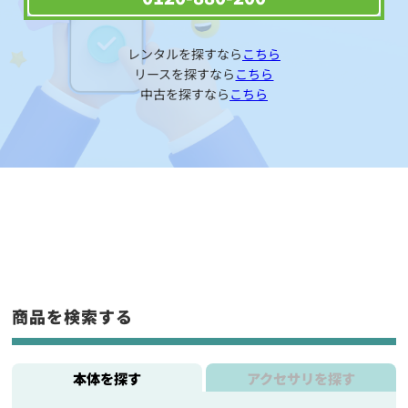
レンタルを探すなら
こちら
リースを探すなら
こちら
中古を探すなら
こちら
商品を検索する
本体を探す
アクセサリを探す