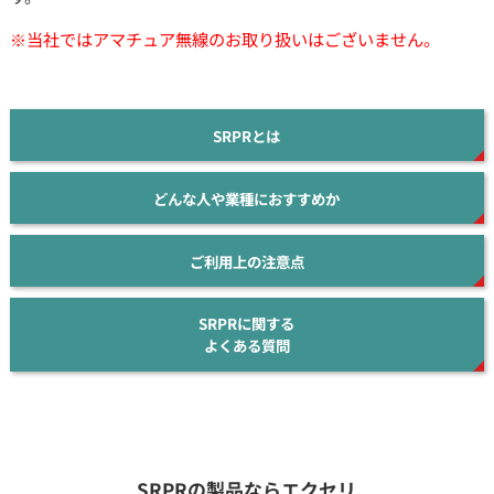
※当社ではアマチュア無線のお取り扱いはございません。
SRPRとは
どんな人や業種におすすめか
ご利用上の注意点
SRPRに関する
よくある質問
SRPRの製品ならエクセリ