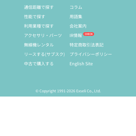
通信距離で探す
コラム
性能で探す
用語集
利用業種で探す
会社案内
アクセサリ・パーツ
IR情報
無線機レンタル
特定商取引法表記
リースする(サブスク)
プライバシーポリシー
中古で購入する
English Site
© Copyright 1991-2026 Exseli Co., Ltd.