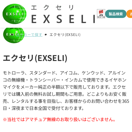
製品検索
メーカーで探す
エクセリ(EXSELI)
エクセリ(EXSELI)
モトローラ、スタンダード、アイコム、ケンウッド、アルイン
コの無線機・トランシーバー・インカムで使用できるイヤホン
マイクをメーカー純正の半額以下で販売しております。エクセ
リでは購入前の無料お試し期間もご用意。どこよりもお安く販
売、レンタルする事を目指し、お客様からのお問い合わせを365
日・深夜まで日本全国で受付ております。
※当社ではアマチュア無線のお取り扱いはございません。