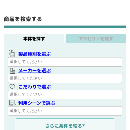
商品を検索する
本体を探す
アクセサリを探す
製品種別を選ぶ
メーカーを選ぶ
こだわりで選ぶ
利用シーンで選ぶ
通信距離を選ぶ
さらに条件を絞る