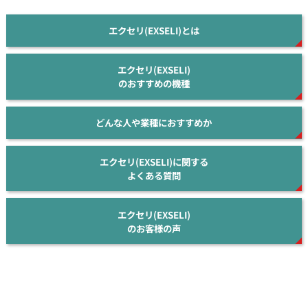
エクセリ(EXSELI)とは
エクセリ(EXSELI)
のおすすめの機種
どんな人や業種におすすめか
エクセリ(EXSELI)に関する
よくある質問
エクセリ(EXSELI)
のお客様の声