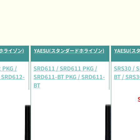
ドホライゾン)
YAESU(スタンダードホライゾン)
YAESU(
 PKG /
SRD611 / SRD611 PKG /
SRS30 / 
 SRD612-
SRD611-BT PKG / SRD611-
BT / SRS
BT