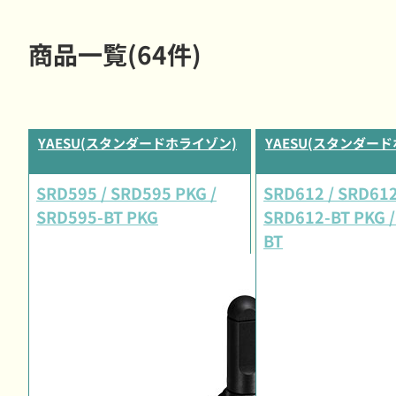
商品一覧(64件)
YAESU(スタンダードホライゾン)
YAESU(スタンダー
SRD595 / SRD595 PKG /
SRD612 / SRD612
SRD595-BT PKG
SRD612-BT PKG /
BT