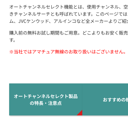
オートチャンネルセレクト機能とは、使用チャンネル、空
きチャンネルサーチとも呼ばれています。このページでは
ム、JVCケンウッド、アルインコなど全メーカーよりご紹
購入前の無料お試し期間もご用意。どこよりもお安く販売
す。
※当社ではアマチュア無線のお取り扱いはございません。
オートチャンネルセレクト製品
おすすめの
の特長・注意点