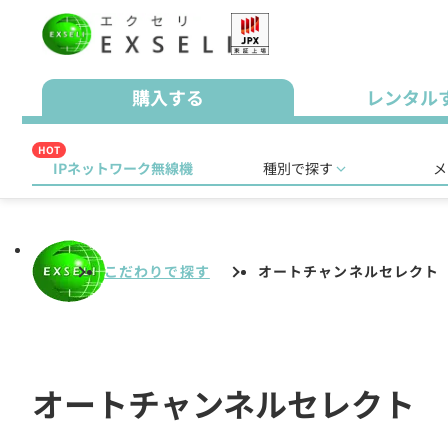
購入する
レンタル
HOT
IPネットワーク無線機
種別で探す
メ
こだわりで探す
オートチャンネルセレクト
オートチャンネルセレクト