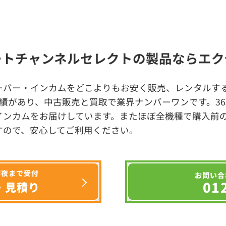
ートチャンネルセレクトの製品ならエク
ーバー・インカムをどこよりもお安く販売、レンタルする
績があり、中古販売と買取で業界ナンバーワンです。3
インカムをお届けしています。またほぼ全機種で購入前
すので、安心してご利用ください。
深夜まで受付
お問い合
01
・見積り