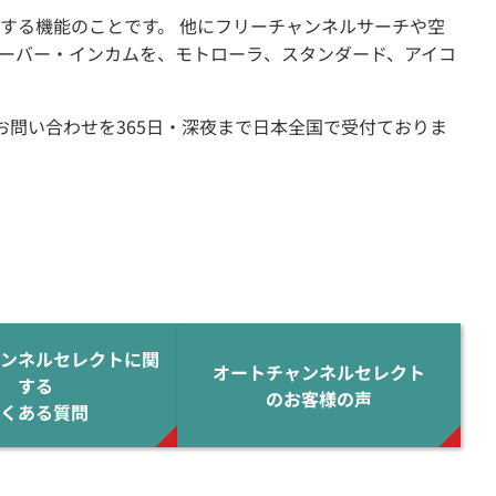
する機能のことです。 他にフリーチャンネルサーチや空
ーバー・インカムを、モトローラ、スタンダード、アイコ
お問い合わせを365日・深夜まで日本全国で受付ておりま
ンネルセレクトに関
オートチャンネルセレクト
する
のお客様の声
くある質問