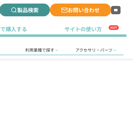
製品検索
お問い合わせ
古で購入する
サイトの使い方
HOT
利用業種で探す
アクセサリ・パーツ