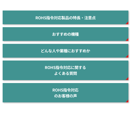
ROHS指令対応製品の特長・注意点
おすすめの機種
どんな人や業種におすすめか
ROHS指令対応に関する
よくある質問
ROHS指令対応
のお客様の声