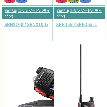
可
可
可
レンタル
可
YAESU(スタンダードホライ
YAESU(スタンダードホライ
ゾン)
ゾン)
SRNX100 / SRNX100x
SRFD55 / SRFD55-L