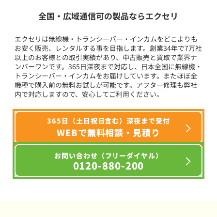
全国・広域通信可の製品ならエクセリ
エクセリは無線機・トランシーバー・インカムをどこよりも
お安く販売、レンタルする事を目指します。創業34年で7万社
以上のお客様との取引実績があり、中古販売と買取で業界ナ
ンバーワンです。365日深夜まで対応し、日本全国に無線機・
トランシーバー・インカムをお届けしています。またほぼ全
機種で購入前の無料お試しが可能です。アフター修理も弊社
内で対応しますので、安心してご利用ください。
365日（土日祝日含む）深夜まで受付
WEBで無料相談・見積り
お問い合わせ（フリーダイヤル）
0120-880-200