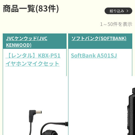
商品一覧(83件)
絞り込み
1～50件を表示
JVCケンウッド(JVC
ソフトバンク(SOFTBANK)
KENWOOD)
【レンタル】KBX-P51
SoftBank A501SJ
イヤホンマイクセット