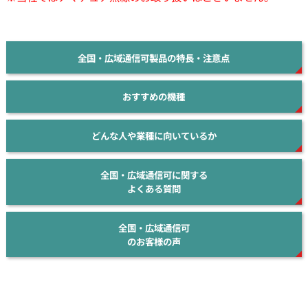
全国・広域通信可製品の特長・注意点
おすすめの機種
どんな人や業種に向いているか
全国・広域通信可に関する
よくある質問
全国・広域通信可
のお客様の声