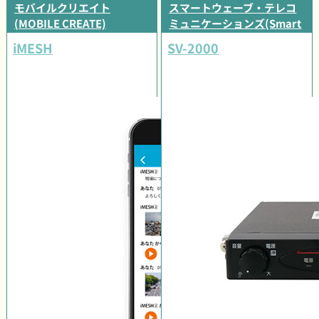
モバイルクリエイト
スマートウェーブ・テレコ
(MOBILE CREATE)
ミュニケーションズ(Smart
Wave)
iMESH
SV-2000