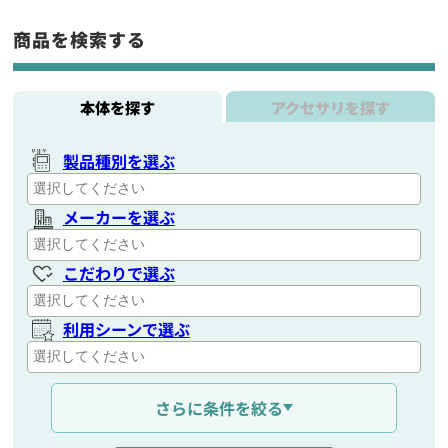
商品を検索する
本体を探す
アクセサリを探す
製品種別を選ぶ
メーカーを選ぶ
こだわりで選ぶ
利用シーンで選ぶ
通信距離を選ぶ
さらに条件を絞る
出力を選ぶ