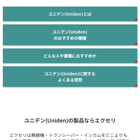
ユニデン(Uniden)とは
ユニデン(Uniden)
のおすすめの機種
どんな人や業種におすすめか
ユニデン(Uniden)に関する
よくある質問
ユニデン(Uniden)の製品ならエクセリ
エクセリは無線機・トランシーバー・インカムをどこよりも