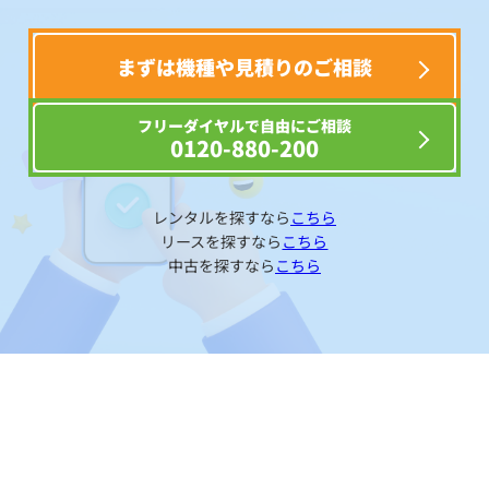
まずは機種や見積りのご相談
フリーダイヤルで自由にご相談
0120-880-200
レンタルを探すなら
こちら
リースを探すなら
こちら
中古を探すなら
こちら