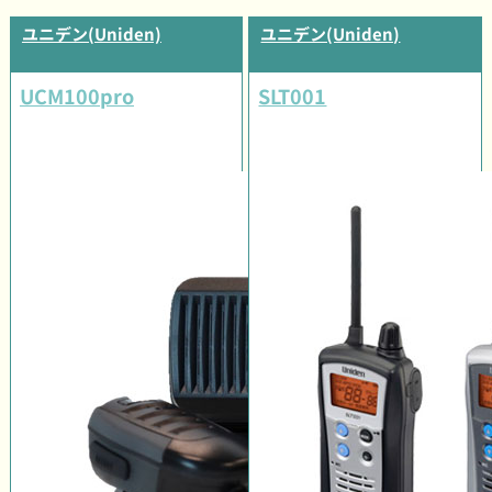
ユニデン(Uniden)
ユニデン(Uniden)
UCM100pro
SLT001