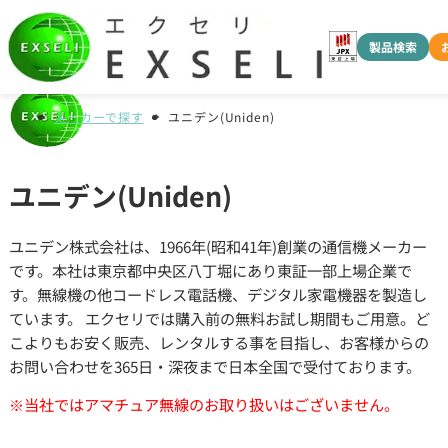
製品検索
メーカーで探す
ユニデン(Uniden)
ユニデン(Uniden)
ユニデン株式会社は、1966年(昭和41年)創業の通信機メーカー
です。本社は東京都中央区八丁堀にあり東証一部上場企業で
す。無線機の他コードレス電話機、デジタル家電機器を製造し
ています。 エクセリでは購入前の無料お試し期間もご用意。ど
こよりもお安く販売、レンタルする事を目指し、お客様からの
お問い合わせを365日・深夜まで日本全国で受付ております。
※当社ではアマチュア無線のお取り扱いはございません。