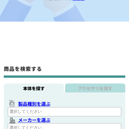
商品を検索する
本体を探す
アクセサリを探す
製品種別を選ぶ
メーカーを選ぶ