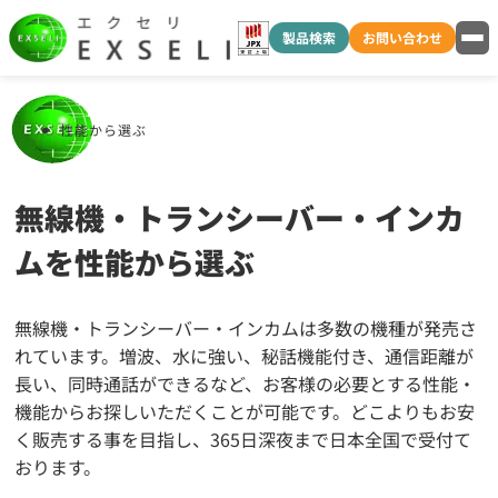
製品検索
お問い合わせ
性能から選ぶ
無線機・トランシーバー・インカ
ムを性能から選ぶ
無線機・トランシーバー・インカムは多数の機種が発売さ
れています。増波、水に強い、秘話機能付き、通信距離が
長い、同時通話ができるなど、お客様の必要とする性能・
機能からお探しいただくことが可能です。どこよりもお安
く販売する事を目指し、365日深夜まで日本全国で受付て
おります。