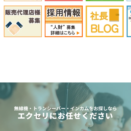
無線機・トランシーバー・インカムをお探しなら
エクセリにお任せください