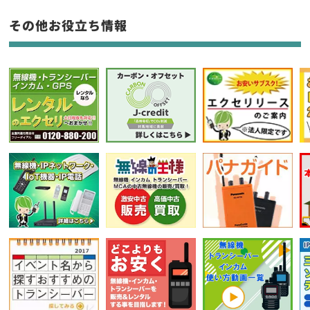
フリーワード入力(製品名等)
その他お役立ち情報
選択条件をリセット