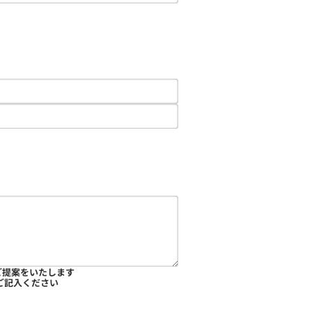
ご提案をいたします
ご記入ください