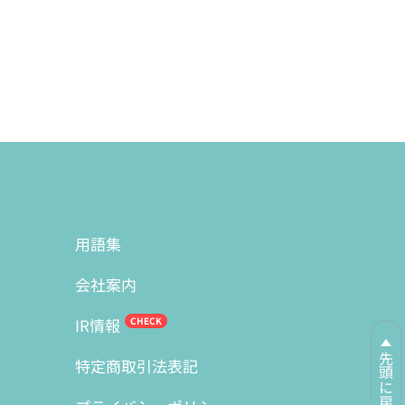
用語集
会社案内
IR情報
先頭に戻る
特定商取引法表記