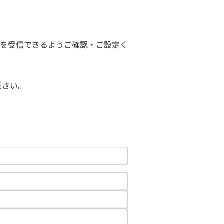
ールを受信できるようご確認・ご設定く
ださい。