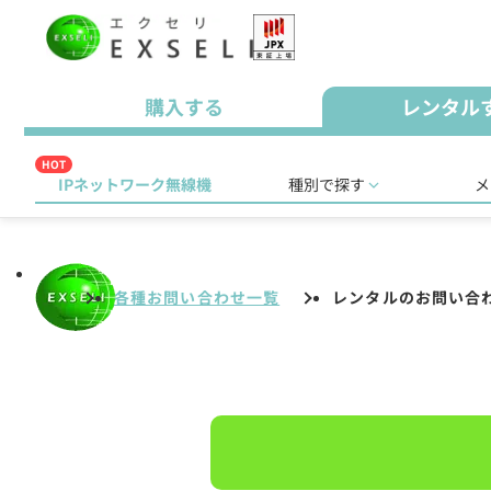
購入する
レンタル
HOT
IPネットワーク無線機
種別で探す
メ
各種お問い合わせ一覧
レンタルのお問い合