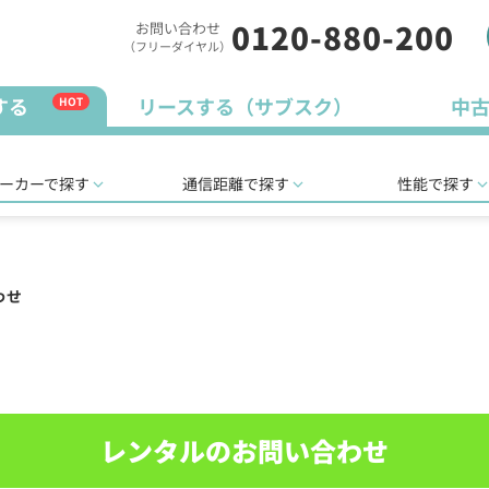
0120-880-200
お問い合わせ
（フリーダイヤル）
する
リースする（サブスク）
中
HOT
ーカーで探す
通信距離で探す
性能で探す
わせ
レンタルのお問い合わせ