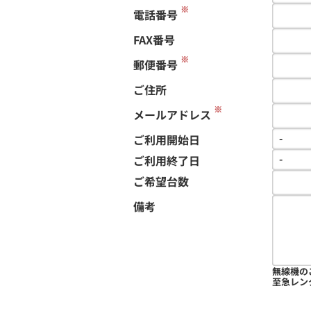
※
電話番号
FAX番号
※
郵便番号
ご住所
※
メールアドレス
ご利用開始日
ご利用終了日
ご希望台数
備考
無線機の
至急レン