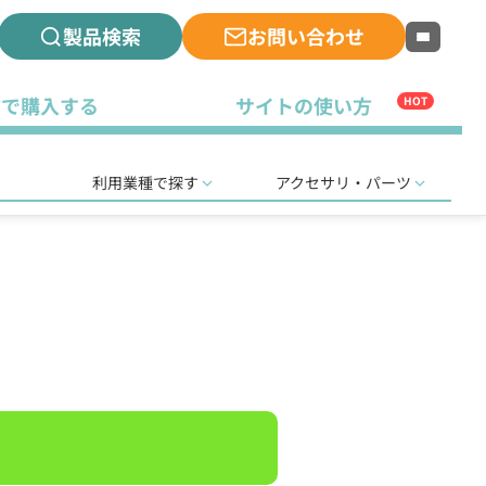
製品検索
お問い合わせ
古で購入する
サイトの使い方
HOT
利用業種で探す
アクセサリ・パーツ