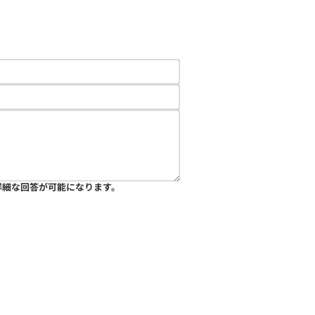
詳細な回答が可能になります。