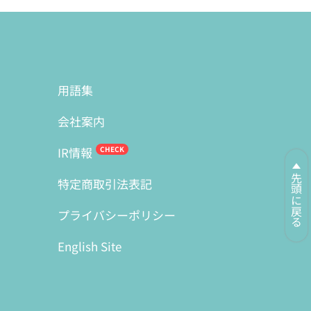
用語集
会社案内
IR情報
先頭に戻る
特定商取引法表記
プライバシーポリシー
English Site