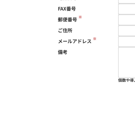
FAX番号
※
郵便番号
ご住所
※
メールアドレス
備考
個数や導