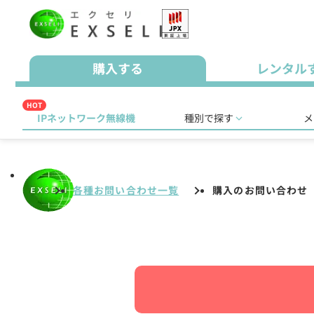
購入する
レンタル
HOT
IPネットワーク無線機
種別で探す
メ
各種お問い合わせ一覧
購入のお問い合わせ