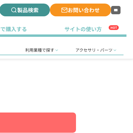
製品検索
お問い合わせ
古で購入する
サイトの使い方
HOT
利用業種で探す
アクセサリ・パーツ