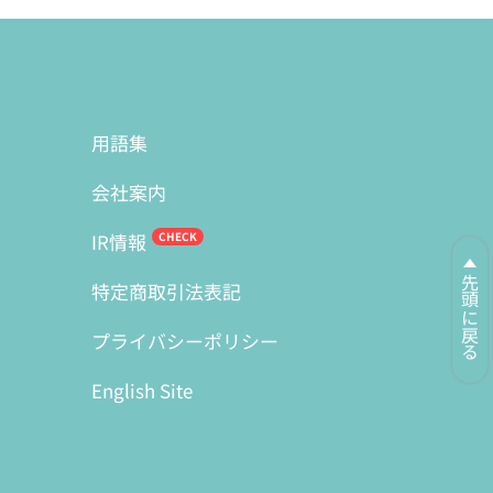
用語集
会社案内
IR情報
先頭に戻る
特定商取引法表記
プライバシーポリシー
English Site