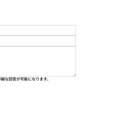
詳細な回答が可能になります。