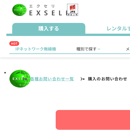
購入する
レンタル
HOT
IPネットワーク無線機
種別で探す
メ
各種お問い合わせ一覧
購入のお問い合わせ