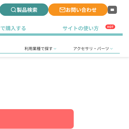
製品検索
お問い合わせ
古で購入する
サイトの使い方
HOT
利用業種で探す
アクセサリ・パーツ