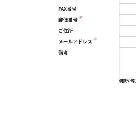
FAX番号
※
郵便番号
ご住所
※
メールアドレス
備考
個数や導