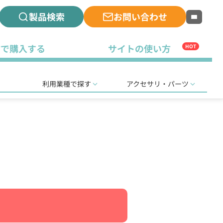
製品検索
お問い合わせ
古で購入する
サイトの使い方
HOT
利用業種で探す
アクセサリ・パーツ