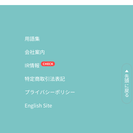
用語集
会社案内
IR情報
先頭に戻る
特定商取引法表記
プライバシーポリシー
English Site