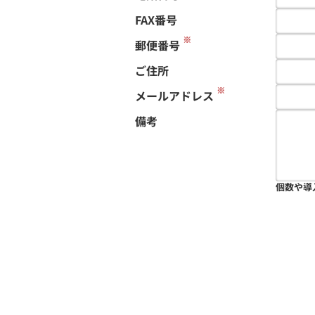
FAX番号
※
郵便番号
ご住所
※
メールアドレス
備考
個数や導