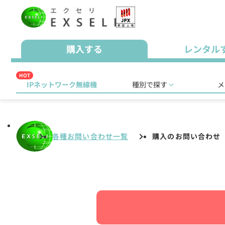
購入する
レンタル
HOT
IPネットワーク無線機
種別で探す
メ
各種お問い合わせ一覧
購入のお問い合わせ