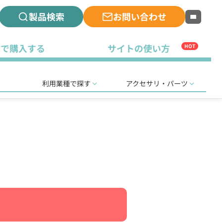
製品検索
お問い合わせ
古で購入する
サイトの使い方
HOT
利用業種で探す
アクセサリ・パーツ