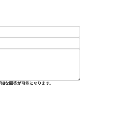
詳細な回答が可能になります。