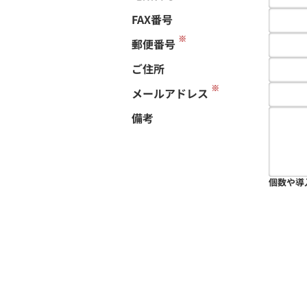
FAX番号
※
郵便番号
ご住所
※
メールアドレス
備考
個数や導