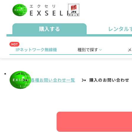
購入する
レンタル
HOT
IPネットワーク無線機
種別で探す
メ
各種お問い合わせ一覧
購入のお問い合わせ