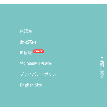
用語集
会社案内
IR情報
先頭に戻る
特定商取引法表記
プライバシーポリシー
English Site