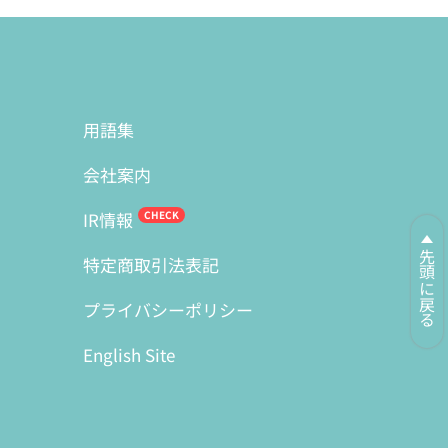
用語集
会社案内
IR情報
先頭に戻る
特定商取引法表記
プライバシーポリシー
English Site