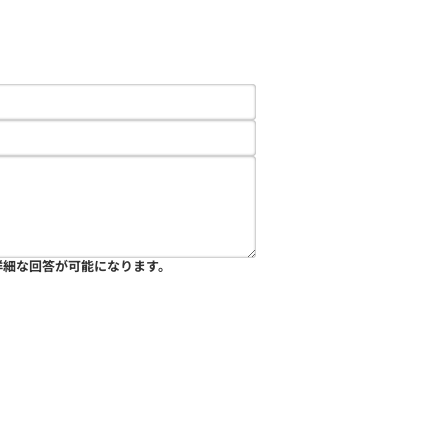
詳細な回答が可能になります。