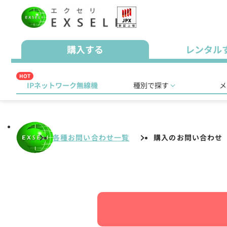
購入する
レンタル
HOT
IPネットワーク無線機
種別で探す
メ
各種お問い合わせ一覧
購入のお問い合わせ