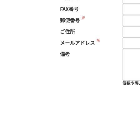
FAX番号
※
郵便番号
ご住所
※
メールアドレス
備考
個数や導