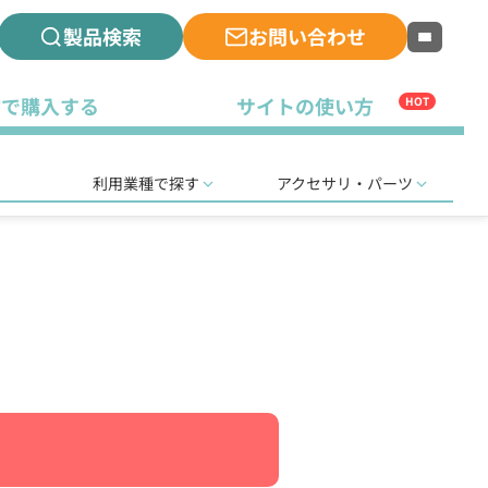
製品検索
お問い合わせ
古で購入する
サイトの使い方
HOT
利用業種で探す
アクセサリ・パーツ