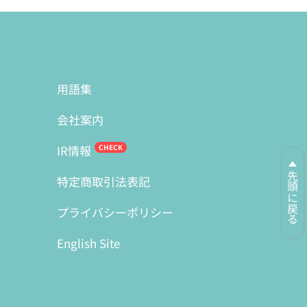
用語集
会社案内
IR情報
先頭に戻る
特定商取引法表記
プライバシーポリシー
English Site