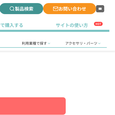
製品検索
お問い合わせ
古で購入する
サイトの使い方
HOT
利用業種で探す
アクセサリ・パーツ