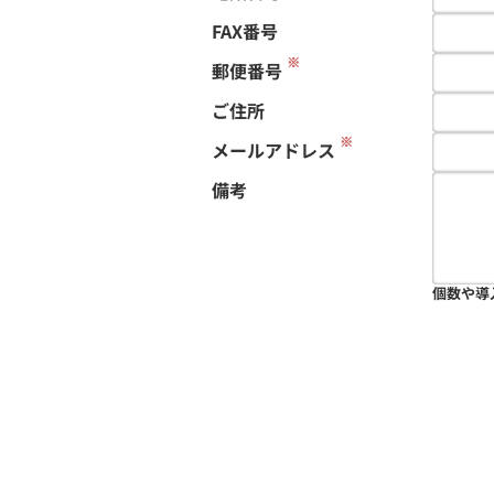
FAX番号
※
郵便番号
ご住所
※
メールアドレス
備考
個数や導