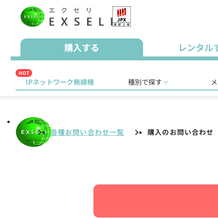
購入する
レンタル
HOT
IPネットワーク無線機
種別で探す
メ
各種お問い合わせ一覧
購入のお問い合わせ