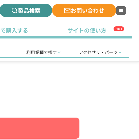
製品検索
お問い合わせ
古で購入する
サイトの使い方
HOT
利用業種で探す
アクセサリ・パーツ