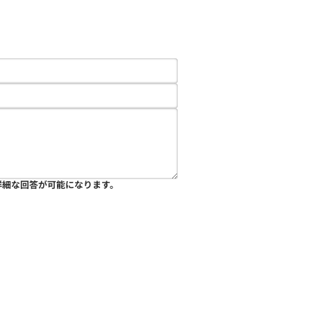
詳細な回答が可能になります。