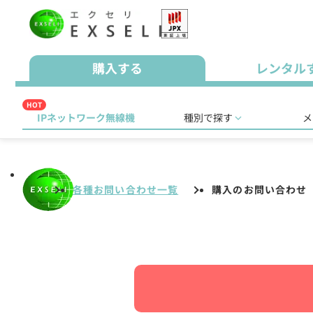
購入する
レンタル
HOT
IPネットワーク無線機
種別で探す
メ
各種お問い合わせ一覧
購入のお問い合わせ