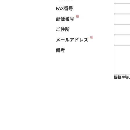
FAX番号
※
郵便番号
ご住所
※
メールアドレス
備考
個数や導