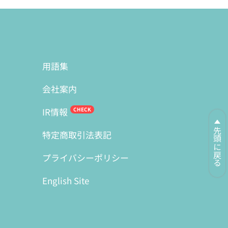
用語集
会社案内
IR情報
先頭に戻る
特定商取引法表記
プライバシーポリシー
English Site