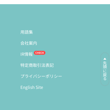
用語集
会社案内
IR情報
先頭に戻る
特定商取引法表記
プライバシーポリシー
English Site