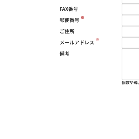
FAX番号
※
郵便番号
ご住所
※
メールアドレス
備考
個数や導