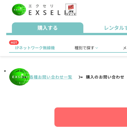
購入する
レンタル
HOT
IPネットワーク無線機
種別で探す
メ
各種お問い合わせ一覧
購入のお問い合わせ