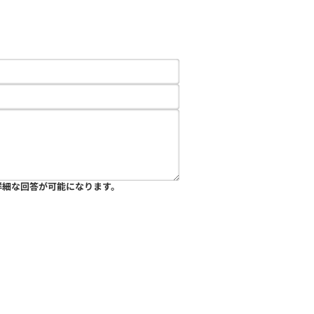
詳細な回答が可能になります。