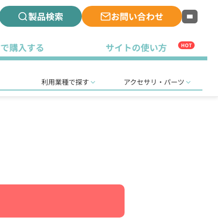
製品検索
お問い合わせ
古で購入する
サイトの使い方
HOT
利用業種で探す
アクセサリ・パーツ