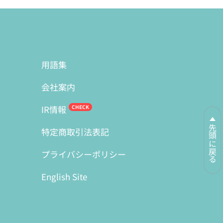
用語集
会社案内
IR情報
先頭に戻る
特定商取引法表記
プライバシーポリシー
English Site