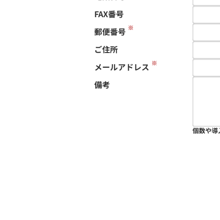
FAX番号
※
郵便番号
ご住所
※
メールアドレス
備考
個数や導