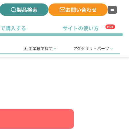
製品検索
お問い合わせ
古で購入する
サイトの使い方
HOT
利用業種で探す
アクセサリ・パーツ