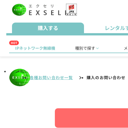
購入する
レンタル
HOT
IPネットワーク無線機
種別で探す
メ
各種お問い合わせ一覧
購入のお問い合わせ