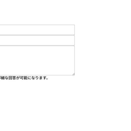
詳細な回答が可能になります。